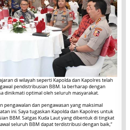
aran di wilayah seperti Kapolda dan Kapolres telah
gawal pendistribusian BBM. Ia berharap dengan
a dinikmati optimal oleh seluruh masyarakat.
an pengawalan dan pengawasan yang maksimal
tan ini. Saya tugaskan Kapolda dan Kapolres untuk
ian BBM. Satgas Kuda Laut yang dibentuk di tingkat
awal seluruh BBM dapat terdistribusi dengan baik,”