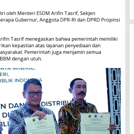
i oleh Menteri ESDM Arifin Tasrif, Sekjen
erapa Gubernur, Anggota DPR-RI dan DPRD Propinsi
rifin Tasrif menegaskan bahwa pemerintah memiliki
ikan kepastian atas layanan penyediaan dan
asyarakat. Pemerintah juga menjamin semua
 BBM dengan utuh.