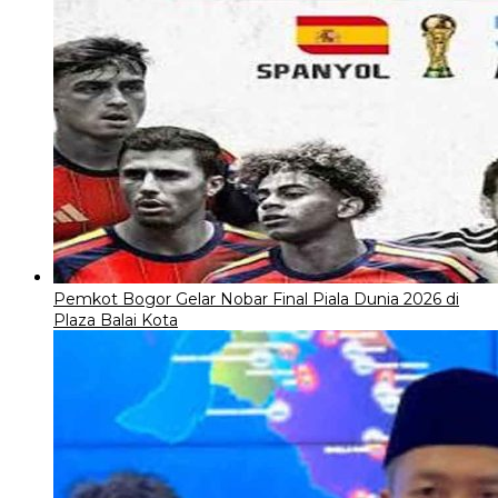
Pemkot Bogor Gelar Nobar Final Piala Dunia 2026 di
Plaza Balai Kota