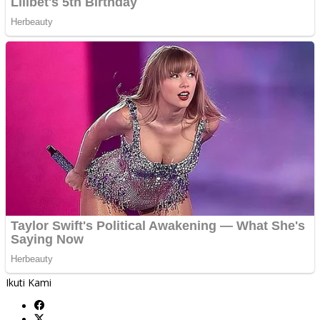
Ikuti Kami