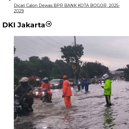
Dicari Calon Dewas BPR BANK KOTA BOGOR 2025-
2029
DKI Jakarta