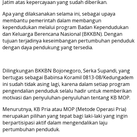
Jatim atas kepercayaan yang sudah diberikan.
Apa yang dilaksanakan selama ini, sebagai upaya
membantu pemerintah dalam membangun
kependudukan melalui program Badan Kependudukan
dan Keluarga Berencana Nasional (BKKBN). Dengan
tujuan terjadinya keseimbangan pertumbuhan penduduk
dengan daya pendukung yang tersedia.
Dilingkungan BKKBN Bojonegoro, Serka Supandi, yang
bertugas sebagai Babinsa Koramil 0813-08/Kedungadem
ini sudah tidak asing lagi, karena dalam setiap program
pengendalian penduduk selalu hadir untuk memberikan
motivasi dan penyuluhan-penyuluhan tentang KB MOP.
Menurutnya, KB Pria atau MOP (Metode Operasi Pria)
merupakan pilihan yang tepat bagi laki-laki yang ingin
berpartisipasi aktif dalam mengendalikan laju
pertumbuhan penduduk.