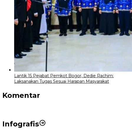
Lantik 15 Pejabat Pemkot Bogor, Dedie Rachim:
Laksanakan Tugas Sesuai Harapan Masyarakat
Komentar
Infografis