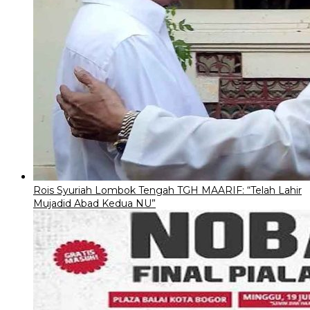
Rois Syuriah Lombok Tengah TGH MAARIF: “Telah Lahir
Mujadid Abad Kedua NU”