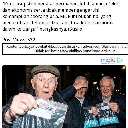
“Kontrasepsi ini bersifat permanen, lebih aman, efektif
dan ekonomis serta tidak mempengengaruhi
kemampuan seorang pria. MOP ini bukan hal yang
menakutkan, tetapi justru kami bisa lebih harmonis
dalam keluarga,” pungkasnya. (Susilo)
Post Views:
532