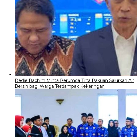
Dedie Rachim Minta Perumda Tirta Pakuan Salurkan Air
Bersih bagi Warga Terdampak Kekeringan