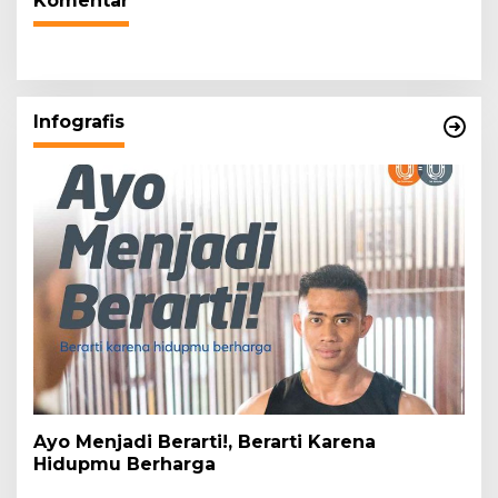
Komentar
Infografis
Ayo Menjadi Berarti!, Berarti Karena
Hidupmu Berharga