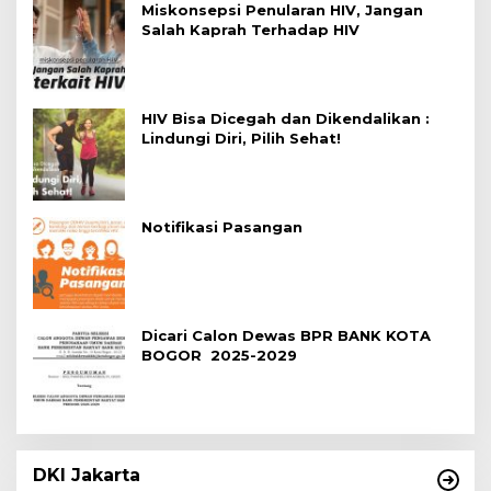
Miskonsepsi Penularan HIV, Jangan
Salah Kaprah Terhadap HIV
HIV Bisa Dicegah dan Dikendalikan :
Lindungi Diri, Pilih Sehat!
Notifikasi Pasangan
Dicari Calon Dewas BPR BANK KOTA
BOGOR 2025-2029
DKI Jakarta