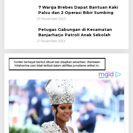
7 Warga Brebes Dapat Bantuan Kaki
Palsu dan 2 Operasi Bibir Sumbing
25 November 2023
Petugas Gabungan di Kecamatan
Banjarharjo Patroli Anak Sekolah
21 November 2023