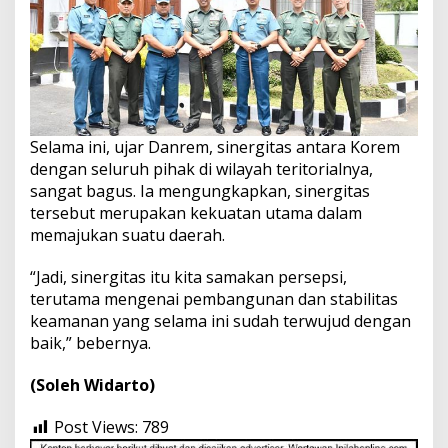
Selama ini, ujar Danrem, sinergitas antara Korem
dengan seluruh pihak di wilayah teritorialnya,
sangat bagus. Ia mengungkapkan, sinergitas
tersebut merupakan kekuatan utama dalam
memajukan suatu daerah.
“Jadi, sinergitas itu kita samakan persepsi,
terutama mengenai pembangunan dan stabilitas
keamanan yang selama ini sudah terwujud dengan
baik,” bebernya.
(Soleh Widarto)
Post Views:
789