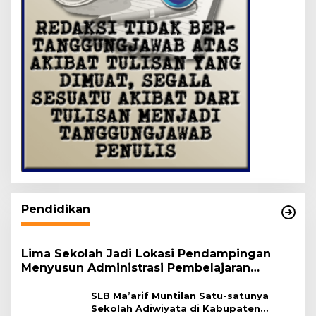
Pendidikan
Lima Sekolah Jadi Lokasi Pendampingan
Menyusun Administrasi Pembelajaran
Berbasis Lingkungan
SLB Ma’arif Muntilan Satu-satunya
Sekolah Adiwiyata di Kabupaten