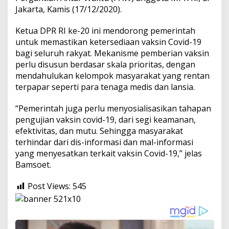
Jakarta, Kamis (17/12/2020).
Ketua DPR RI ke-20 ini mendorong pemerintah
untuk memastikan ketersediaan vaksin Covid-19
bagi seluruh rakyat. Mekanisme pemberian vaksin
perlu disusun berdasar skala prioritas, dengan
mendahulukan kelompok masyarakat yang rentan
terpapar seperti para tenaga medis dan lansia.
“Pemerintah juga perlu menyosialisasikan tahapan
pengujian vaksin covid-19, dari segi keamanan,
efektivitas, dan mutu. Sehingga masyarakat
terhindar dari dis-informasi dan mal-informasi
yang menyesatkan terkait vaksin Covid-19,” jelas
Bamsoet.
Post Views:
545