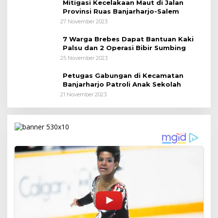
Mitigasi Kecelakaan Maut di Jalan
Provinsi Ruas Banjarharjo-Salem
27 November 2023
7 Warga Brebes Dapat Bantuan Kaki
Palsu dan 2 Operasi Bibir Sumbing
25 November 2023
Petugas Gabungan di Kecamatan
Banjarharjo Patroli Anak Sekolah
21 November 2023