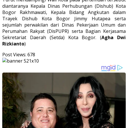
diantaranya Kepala Dinas Perhubungan (Dishub) Kota
Bogor Rakhmawati, Kepala Bidang Angkutan dalam
Trayek Dishub Kota Bogor Jimmy Hutapea serta
sejumlah perwakilan dari Dinas Pekerjaan Umum dan
Perumahan Rakyat (DisPUPR) serta Bagian Kerjasama
Sekretariat Daerah (Setda) Kota Bogor. (
Agha Dwi
Rizkianto
)
Post Views:
678