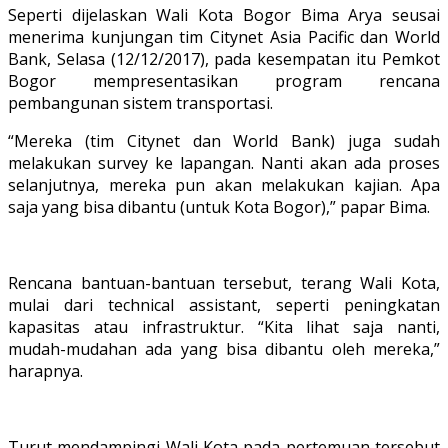
Seperti dijelaskan Wali Kota Bogor Bima Arya seusai
menerima kunjungan tim Citynet Asia Pacific dan World
Bank, Selasa (12/12/2017), pada kesempatan itu Pemkot
Bogor mempresentasikan program rencana
pembangunan sistem transportasi.
“Mereka (tim Citynet dan World Bank) juga sudah
melakukan survey ke lapangan. Nanti akan ada proses
selanjutnya, mereka pun akan melakukan kajian. Apa
saja yang bisa dibantu (untuk Kota Bogor),” papar Bima.
Rencana bantuan-bantuan tersebut, terang Wali Kota,
mulai dari technical assistant, seperti peningkatan
kapasitas atau infrastruktur. “Kita lihat saja nanti,
mudah-mudahan ada yang bisa dibantu oleh mereka,”
harapnya.
Turut mendampingi Wali Kota pada pertemuan tersebut