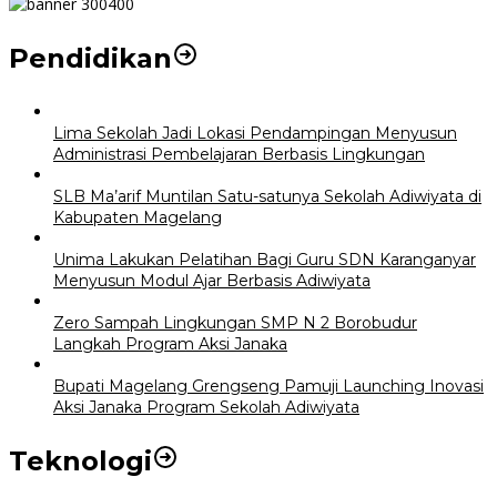
Pendidikan
Lima Sekolah Jadi Lokasi Pendampingan Menyusun
Administrasi Pembelajaran Berbasis Lingkungan
SLB Ma’arif Muntilan Satu-satunya Sekolah Adiwiyata di
Kabupaten Magelang
Unima Lakukan Pelatihan Bagi Guru SDN Karanganyar
Menyusun Modul Ajar Berbasis Adiwiyata
Zero Sampah Lingkungan SMP N 2 Borobudur
Langkah Program Aksi Janaka
Bupati Magelang Grengseng Pamuji Launching Inovasi
Aksi Janaka Program Sekolah Adiwiyata
Teknologi