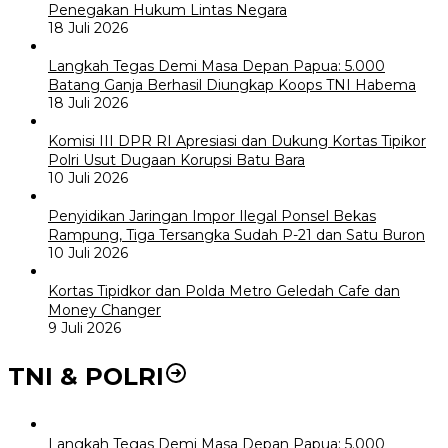
Penegakan Hukum Lintas Negara
18 Juli 2026
Langkah Tegas Demi Masa Depan Papua: 5.000
Batang Ganja Berhasil Diungkap Koops TNI Habema
18 Juli 2026
Komisi III DPR RI Apresiasi dan Dukung Kortas Tipikor
Polri Usut Dugaan Korupsi Batu Bara
10 Juli 2026
Penyidikan Jaringan Impor Ilegal Ponsel Bekas
Rampung, Tiga Tersangka Sudah P-21 dan Satu Buron
10 Juli 2026
Kortas Tipidkor dan Polda Metro Geledah Cafe dan
Money Changer
9 Juli 2026
TNI & POLRI
Langkah Tegas Demi Masa Depan Papua: 5.000