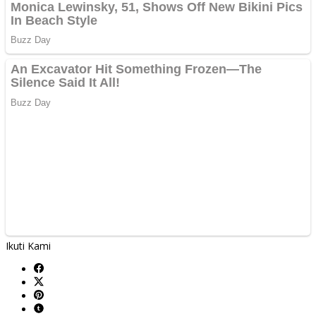
Ikuti Kami