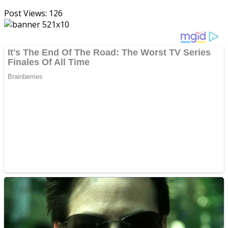
Post Views:
126