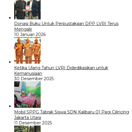
Donasi Buku Untuk Perpustakaan DPP LVRI Terus
Mengalir
10 Januari 2026
Ketika Ulang Tahun LVRI Didedikasikan untuk
Kemanusiaan
30 Desember 2025
Mobil SPPG Tabrak Siswa SDN Kalibaru 01 Pagi Cilincing
Jakarta Utara
11 Desember 2025