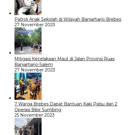
Patroli Anak Sekolah di Wilayah Banjarharjo Brebes
27 November 2023
Mitigasi Kecelakaan Maut di Jalan Provinsi Ruas
Banjarharjo-Salem
27 November 2023
7 Warga Brebes Dapat Bantuan Kaki Palsu dan 2
Operasi Bibir Sumbing
25 November 2023