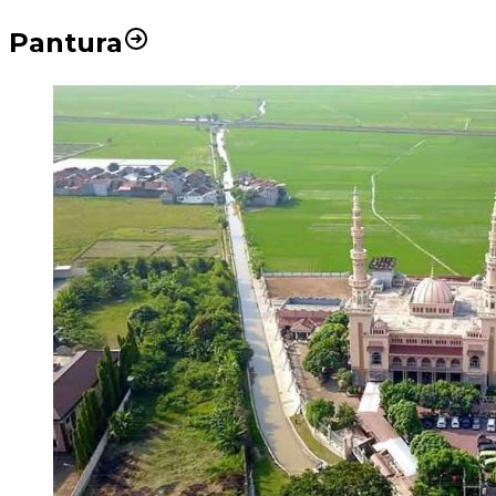
Pantura