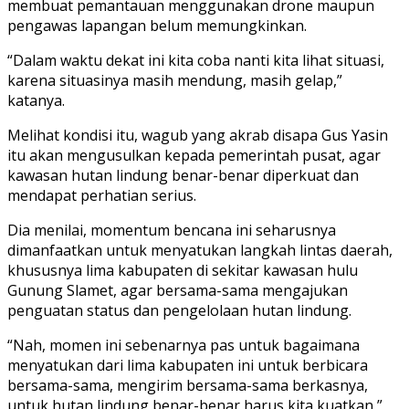
membuat pemantauan menggunakan drone maupun
pengawas lapangan belum memungkinkan.
“Dalam waktu dekat ini kita coba nanti kita lihat situasi,
karena situasinya masih mendung, masih gelap,”
katanya.
Melihat kondisi itu, wagub yang akrab disapa Gus Yasin
itu akan mengusulkan kepada pemerintah pusat, agar
kawasan hutan lindung benar-benar diperkuat dan
mendapat perhatian serius.
Dia menilai, momentum bencana ini seharusnya
dimanfaatkan untuk menyatukan langkah lintas daerah,
khususnya lima kabupaten di sekitar kawasan hulu
Gunung Slamet, agar bersama-sama mengajukan
penguatan status dan pengelolaan hutan lindung.
“Nah, momen ini sebenarnya pas untuk bagaimana
menyatukan dari lima kabupaten ini untuk berbicara
bersama-sama, mengirim bersama-sama berkasnya,
untuk hutan lindung benar-benar harus kita kuatkan,”