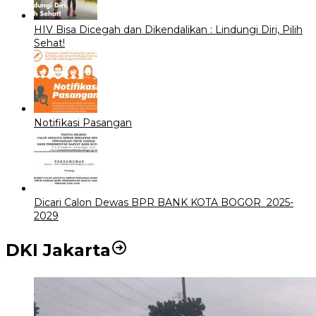
HIV Bisa Dicegah dan Dikendalikan : Lindungi Diri, Pilih
Sehat!
Notifikasi Pasangan
Dicari Calon Dewas BPR BANK KOTA BOGOR 2025-
2029
DKI Jakarta