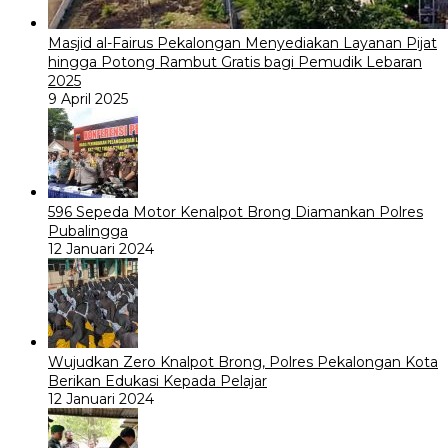
Masjid al-Fairus Pekalongan Menyediakan Layanan Pijat
hingga Potong Rambut Gratis bagi Pemudik Lebaran
2025
9 April 2025
596 Sepeda Motor Kenalpot Brong Diamankan Polres
Pubalingga
12 Januari 2024
Wujudkan Zero Knalpot Brong, Polres Pekalongan Kota
Berikan Edukasi Kepada Pelajar
12 Januari 2024