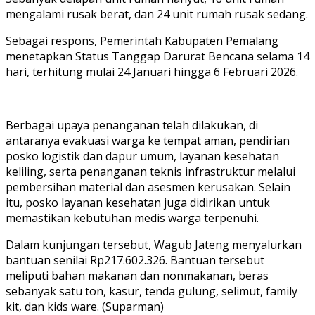
mengalami rusak berat, dan 24 unit rumah rusak sedang.
Sebagai respons, Pemerintah Kabupaten Pemalang
menetapkan Status Tanggap Darurat Bencana selama 14
hari, terhitung mulai 24 Januari hingga 6 Februari 2026.
Berbagai upaya penanganan telah dilakukan, di
antaranya evakuasi warga ke tempat aman, pendirian
posko logistik dan dapur umum, layanan kesehatan
keliling, serta penanganan teknis infrastruktur melalui
pembersihan material dan asesmen kerusakan. Selain
itu, posko layanan kesehatan juga didirikan untuk
memastikan kebutuhan medis warga terpenuhi.
Dalam kunjungan tersebut, Wagub Jateng menyalurkan
bantuan senilai Rp217.602.326. Bantuan tersebut
meliputi bahan makanan dan nonmakanan, beras
sebanyak satu ton, kasur, tenda gulung, selimut, family
kit, dan kids ware. (Suparman)