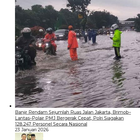
Banjir Rendam Sejumlah Ruas Jalan Jakarta, Brimob–
Lantas–Polair PMJ Bergerak Cepat, Polri Siagakan
128.247 Personel Secara Nasional
23 Januari 2026