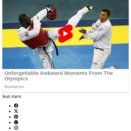
Ikuti Kami