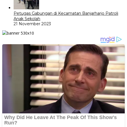
Petugas Gabungan di Kecamatan Banjarharjo Patroli
Anak Sekolah
21 November 2023