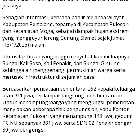
jelasnya.
Sebagian informasi, bencana banjir melanda wilayah
Kabupaten Pemalang, tepatnya di Kecamatan Pulosari
dan Kecamatan Moga, sebagai dampak hujan ekstrem
yang mengguyur lereng Gunung Slamet sejak Jumat
(13/1/2026) malam.
Intensitas hujan yang tinggi menyebabkan meluapnya
Sungai Kali Soso, Kali Penakir, dan Sungai Gintung,
sehingga air menggenangi permukiman warga serta
merusak infrastruktur di sejumlah desa.
Berdasarkan pendataan sementara, 252 kepala keluarga
atau 911 jiwa, terdampak langsung oleh bencana ini.
Untuk menampung warga yang mengungsi, pemerintah
menyiapkan beberapa titik pengungsian, yaitu Kantor
Kecamatan Pulosari yang menampung 148 jiwa, gedung
PC NU sebanyak 381 jiwa, serta SDN 02 Penakir dengan
30 jiwa pengungsi.