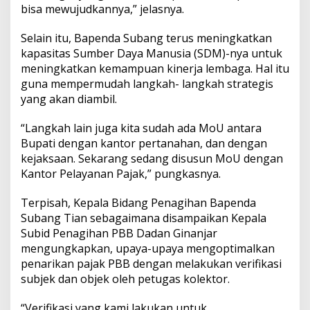
bisa mewujudkannya,” jelasnya.
Selain itu, Bapenda Subang terus meningkatkan
kapasitas Sumber Daya Manusia (SDM)-nya untuk
meningkatkan kemampuan kinerja lembaga. Hal itu
guna mempermudah langkah- langkah strategis
yang akan diambil.
“Langkah lain juga kita sudah ada MoU antara
Bupati dengan kantor pertanahan, dan dengan
kejaksaan. Sekarang sedang disusun MoU dengan
Kantor Pelayanan Pajak,” pungkasnya.
Terpisah, Kepala Bidang Penagihan Bapenda
Subang Tian sebagaimana disampaikan Kepala
Subid Penagihan PBB Dadan Ginanjar
mengungkapkan, upaya-upaya mengoptimalkan
penarikan pajak PBB dengan melakukan verifikasi
subjek dan objek oleh petugas kolektor.
“Verifikasi yang kami lakukan untuk