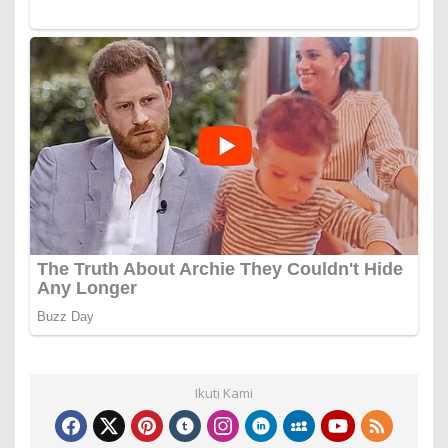
Ikuti Kami