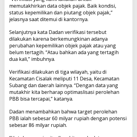
memutakhirkan data objek pajak. Baik kondisi,
status kepemilikan dan piutang objek pajak,”
jelasnya saat ditemui di kantornya.
Selanjutnya kata Dadan verifikasi tersebut
dilakukan karena berkemungkinan adanya
perubahan kepemilikan objek pajak atau yang
belum tertagih. “Atau bahkan ada yang tertagih
dua kali,” imbuhnya.
Verifikasi dilakukan di tiga wilayah, yaitu di
Kecamatan Cisalak meliputi 11 Desa, Kecamatan
Subang dan daerah lainnya. “Dengan data yang
mutakhir kita berharap optimaslisasi perolehan
PBB bisa tercapai,” katanya.
Dadan menambahkan bahwa target perolehan
PBB ialah sebesar 60 milyar rupiah dengan potensi
sebesar 86 milyar rupiah.