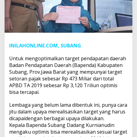
INILAHONLINE.COM, SUBANG
Untuk mengoptimalkan target pendapatan daerah
Badan Pendapatan Daerah (Bapenda) Kabupaten
Subang, Prov.Jawa Barat yang mempunyai target
setoran pajak sebesar Rp 473 Miliar dari total
APBD TA 2019 sebesar Rp 3,120 Triliun optimis
bisa tercapai.
Lembaga yang belum lama dibentuk ini, punya cara
jitu dalam upaya merealisasikan target yang harus
dicapaidengan berbagai upaya dilakukan.
Kepala Bapenda Subang Dadang Kurnianudin
mengaku optimis bisa merealisasikan sesuai target