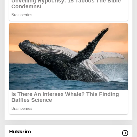
Hukkrim