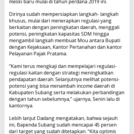
meski baru mulai di tahun perdana 2019 ini.
Dirinya sudah mempersiapkan langkah- langkah
khusus, mulai dari menerapkan regulasi yang
berkaitan dengan peningkatan daerah, menggali
potensi, peningkatan kapasitas SDM hingga
mengambil langkah membuat Mou antara Bupati
dengan Kejaksaan, Kantor Pertanahan dan kantor
Pelayanan Pajak Pratama.
“Kami terus mengkaji dan mempelajari regulasi-
regulasi kaitan dengan strategi meningkatkan
pendapatan daerah. Selanjutnya melihat potensi-
potensi yang bisa menambah income daerah di
Kabupaten Subang serta melakukan perbandingan
dengan tahun sebelumnya,” ujarnya, Senin lalu di
kantornya.
Lebih lanjut Dadang mengatakan, bahwa sejauh
ini, Bapenda Subang sudah mencapai 45 persen
dari target yang sudah ditetapkan. “Kita optimis