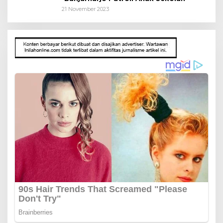
21 November 2023