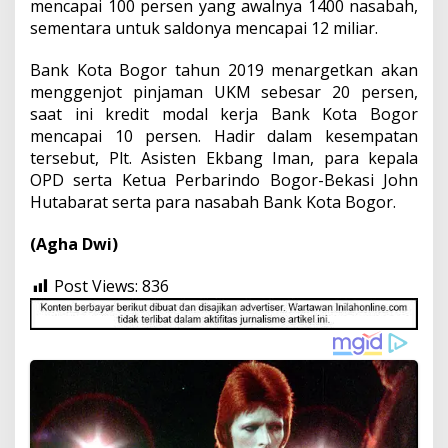
mencapai 100 persen yang awalnya 1400 nasabah,
sementara untuk saldonya mencapai 12 miliar.
Bank Kota Bogor tahun 2019 menargetkan akan
menggenjot pinjaman UKM sebesar 20 persen,
saat ini kredit modal kerja Bank Kota Bogor
mencapai 10 persen. Hadir dalam kesempatan
tersebut, Plt. Asisten Ekbang Iman, para kepala
OPD serta Ketua Perbarindo Bogor-Bekasi John
Hutabarat serta para nasabah Bank Kota Bogor.
(Agha Dwi)
Post Views:
836