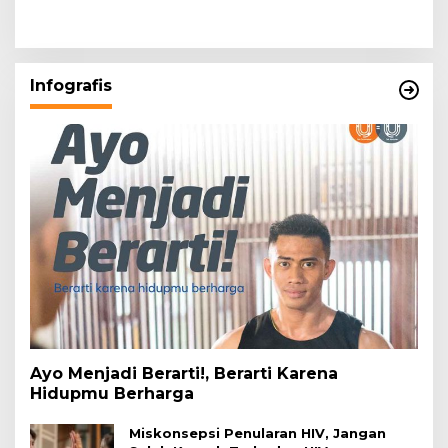
Infografis
Ayo Menjadi Berarti!, Berarti Karena
Hidupmu Berharga
Miskonsepsi Penularan HIV, Jangan