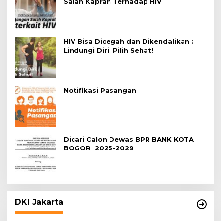
Salah Kaprah Terhadap HIV
HIV Bisa Dicegah dan Dikendalikan :
Lindungi Diri, Pilih Sehat!
Notifikasi Pasangan
Dicari Calon Dewas BPR BANK KOTA
BOGOR 2025-2029
DKI Jakarta