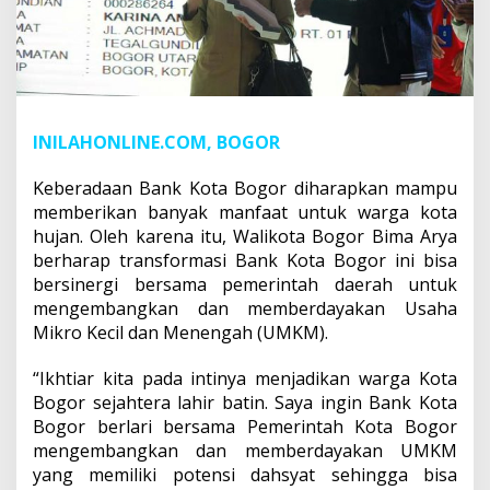
INILAHONLINE.COM, BOGOR
Keberadaan Bank Kota Bogor diharapkan mampu
memberikan banyak manfaat untuk warga kota
hujan. Oleh karena itu, Walikota Bogor Bima Arya
berharap transformasi Bank Kota Bogor ini bisa
bersinergi bersama pemerintah daerah untuk
mengembangkan dan memberdayakan Usaha
Mikro Kecil dan Menengah (UMKM).
“Ikhtiar kita pada intinya menjadikan warga Kota
Bogor sejahtera lahir batin. Saya ingin Bank Kota
Bogor berlari bersama Pemerintah Kota Bogor
mengembangkan dan memberdayakan UMKM
yang memiliki potensi dahsyat sehingga bisa