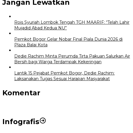
Jangan Lewatkan
Rois Syuriah Lombok Tengah TGH MAARIF: “Telah Lahir
Mujadid Abad Kedua NU”
Pemkot Bogor Gelar Nobar Final Piala Dunia 2026 di
Plaza Balai Kota
Dedie Rachim Minta Perumda Tirta Pakuan Salurkan Air
Bersih bagi Warga Terdampak Kekeringan
Lantik 15 Pejabat Pemkot Bogor, Dedie Rachim:
Laksanakan Tugas Sesuai Harapan Masyarakat
Komentar
Infografis