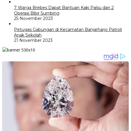
7 Warga Brebes Dapat Bantuan Kaki Palsu dan 2
Operasi Bibir Sumbing
25 November 2023
Petugas Gabungan di Kecamatan Banjarharjo Patroli
Anak Sekolah
21 November 2023