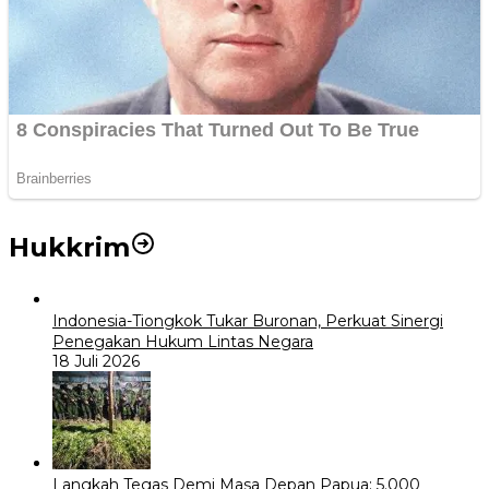
Hukkrim
Indonesia-Tiongkok Tukar Buronan, Perkuat Sinergi
Penegakan Hukum Lintas Negara
18 Juli 2026
Langkah Tegas Demi Masa Depan Papua: 5.000