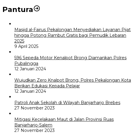
Pantura
Masjid al-Fairus Pekalongan Menyediakan Layanan Pijat
hingga Potong Rambut Gratis bagi Pemudik Lebaran
2025
9 April 2025
596 Sepeda Motor Kenalpot Brong Diamankan Polres
Pubalingga
12 Januari 2024
Wujudkan Zero Knalpot Brong, Polres Pekalongan Kota
Berikan Edukasi Kepada Pelajar
12 Januari 2024
Patroli Anak Sekolah di Wilayah Banjarharjo Brebes
27 November 2023
Mitigasi Kecelakaan Maut di Jalan Provinsi Ruas
Banjarharjo-Salem
27 November 2023