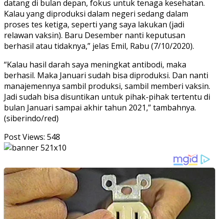
datang di bulan depan, fokus untuk tenaga kesehatan.
Kalau yang diproduksi dalam negeri sedang dalam
proses tes ketiga, seperti yang saya lakukan (jadi
relawan vaksin). Baru Desember nanti keputusan
berhasil atau tidaknya,” jelas Emil, Rabu (7/10/2020).
“Kalau hasil darah saya meningkat antibodi, maka
berhasil. Maka Januari sudah bisa diproduksi. Dan nanti
manajemennya sambil produksi, sambil memberi vaksin.
Jadi sudah bisa disuntikan untuk pihak-pihak tertentu di
bulan Januari sampai akhir tahun 2021,” tambahnya.
(siberindo/red)
Post Views:
548