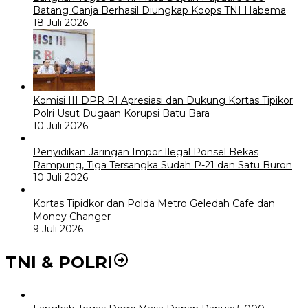
Batang Ganja Berhasil Diungkap Koops TNI Habema
18 Juli 2026
Komisi III DPR RI Apresiasi dan Dukung Kortas Tipikor
Polri Usut Dugaan Korupsi Batu Bara
10 Juli 2026
Penyidikan Jaringan Impor Ilegal Ponsel Bekas
Rampung, Tiga Tersangka Sudah P-21 dan Satu Buron
10 Juli 2026
Kortas Tipidkor dan Polda Metro Geledah Cafe dan
Money Changer
9 Juli 2026
TNI & POLRI