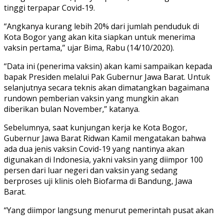
tinggi terpapar Covid-19.
“Angkanya kurang lebih 20% dari jumlah penduduk di
Kota Bogor yang akan kita siapkan untuk menerima
vaksin pertama,” ujar Bima, Rabu (14/10/2020).
“Data ini (penerima vaksin) akan kami sampaikan kepada
bapak Presiden melalui Pak Gubernur Jawa Barat. Untuk
selanjutnya secara teknis akan dimatangkan bagaimana
rundown pemberian vaksin yang mungkin akan
diberikan bulan November,” katanya.
Sebelumnya, saat kunjungan kerja ke Kota Bogor,
Gubernur Jawa Barat Ridwan Kamil mengatakan bahwa
ada dua jenis vaksin Covid-19 yang nantinya akan
digunakan di Indonesia, yakni vaksin yang diimpor 100
persen dari luar negeri dan vaksin yang sedang
berproses uji klinis oleh Biofarma di Bandung, Jawa
Barat.
“Yang diimpor langsung menurut pemerintah pusat akan