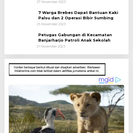
27 November 2023
7 Warga Brebes Dapat Bantuan Kaki
Palsu dan 2 Operasi Bibir Sumbing
25 November 2023
Petugas Gabungan di Kecamatan
Banjarharjo Patroli Anak Sekolah
21 November 2023