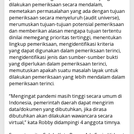
dilakukan pemeriksaan secara mendalam,
memetakan permasalahan yang ada dengan tujuan
pemeriksaan secara menyeluruh (audit universe),
merumuskan tujuan-tujuan potensial pemeriksaan
dan memberikan alasan mengapa tujuan tertentu
dinilai memegang prioritas tertinggi, menentukan
lingkup pemeriksaan, mengidentifikasi kriteria
yang dapat digunakan dalam pemeriksaan terinci,
mengidentifikasi jenis dan sumber-sumber bukti
yang diperlukan dalam pemeriksaan terinci,
memutuskan apakah suatu masalah layak untuk
dilakukan pemeriksaan yang lebih mendalam dalam
pemeriksaan terinci.
“Mengingat pandemi masih tinggi secara umum di
Indonesia, pemerintah daerah dapat mengirim
data/dokumen yang dibutuhkan, jika dirasa
dibutuhkan akan dilakukan wawancara secara
virtual,” kata Robby didampingi 4 anggota timnya.