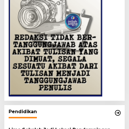
Pendidikan