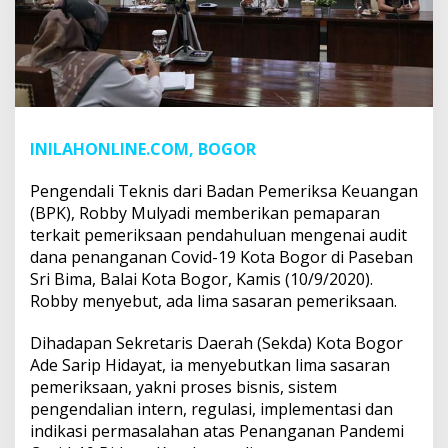
INILAHONLINE.COM, BOGOR
Pengendali Teknis dari Badan Pemeriksa Keuangan
(BPK), Robby Mulyadi memberikan pemaparan
terkait pemeriksaan pendahuluan mengenai audit
dana penanganan Covid-19 Kota Bogor di Paseban
Sri Bima, Balai Kota Bogor, Kamis (10/9/2020).
Robby menyebut, ada lima sasaran pemeriksaan.
Dihadapan Sekretaris Daerah (Sekda) Kota Bogor
Ade Sarip Hidayat, ia menyebutkan lima sasaran
pemeriksaan, yakni proses bisnis, sistem
pengendalian intern, regulasi, implementasi dan
indikasi permasalahan atas Penanganan Pandemi