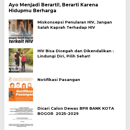
Ayo Menjadi Berarti!, Berarti Karena
Hidupmu Berharga
Miskonsepsi Penularan HIV, Jangan
Salah Kaprah Terhadap HIV
HIV Bisa Dicegah dan Dikendalikan :
Lindungi Diri, Pilih Sehat!
Notifikasi Pasangan
Dicari Calon Dewas BPR BANK KOTA
BOGOR 2025-2029