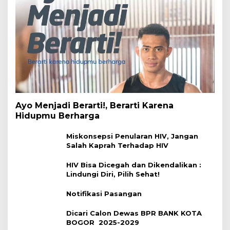
Ayo Menjadi Berarti!, Berarti Karena
Hidupmu Berharga
Miskonsepsi Penularan HIV, Jangan
Salah Kaprah Terhadap HIV
HIV Bisa Dicegah dan Dikendalikan :
Lindungi Diri, Pilih Sehat!
Notifikasi Pasangan
Dicari Calon Dewas BPR BANK KOTA
BOGOR 2025-2029