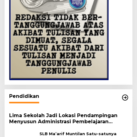
Pendidikan
Lima Sekolah Jadi Lokasi Pendampingan
Menyusun Administrasi Pembelajaran
Berbasis Lingkungan
SLB Ma’arif Muntilan Satu-satunya