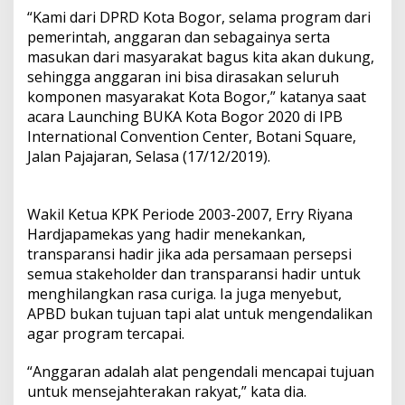
“Kami dari DPRD Kota Bogor, selama program dari
pemerintah, anggaran dan sebagainya serta
masukan dari masyarakat bagus kita akan dukung,
sehingga anggaran ini bisa dirasakan seluruh
komponen masyarakat Kota Bogor,” katanya saat
acara Launching BUKA Kota Bogor 2020 di IPB
International Convention Center, Botani Square,
Jalan Pajajaran, Selasa (17/12/2019).
Wakil Ketua KPK Periode 2003-2007, Erry Riyana
Hardjapamekas yang hadir menekankan,
transparansi hadir jika ada persamaan persepsi
semua stakeholder dan transparansi hadir untuk
menghilangkan rasa curiga. Ia juga menyebut,
APBD bukan tujuan tapi alat untuk mengendalikan
agar program tercapai.
“Anggaran adalah alat pengendali mencapai tujuan
untuk mensejahterakan rakyat,” kata dia.