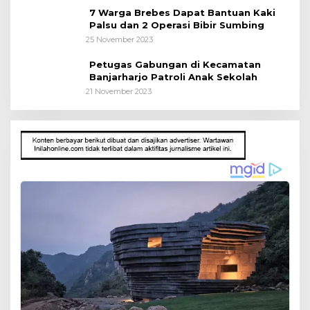
7 Warga Brebes Dapat Bantuan Kaki
Palsu dan 2 Operasi Bibir Sumbing
25 November 2023
Petugas Gabungan di Kecamatan
Banjarharjo Patroli Anak Sekolah
21 November 2023