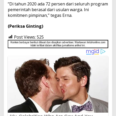
“Di tahun 2020 ada 72 persen dari seluruh program
pemerintah berasal dari usulan warga. Ini
komitmen pimpinan,” tegas Erna.
(Periksa Ginting)
Post Views:
525