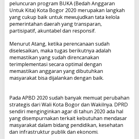
peluncuran program BUKA (Bedah Anggaran
Untuk Kita) Kota Bogor 2020 merupakan langkah
yang cukup baik untuk mewujudkan tata kelola
pemerintahan daerah yang transparan,
partisipatif, akuntabel dan responsif.
Menurut Atang, ketika perencanaan sudah
diselesaikan, maka tugas berikutnya adalah
memastikan yang sudah direncanakan
terimplementasi secara optimal dengan
memastikan anggaran yang dibutuhkan
masyarakat bisa dijalankan dengan baik.
Pada APBD 2020 sudah banyak memuat perubahan
strategis dari Wali Kota Bogor dan Wakilnya. DPRD
sendiri menginginkan agar di tahun 2020 ada hal
yang disempurnakan terkait kebutuhan mendasar
masyarakat dalam bidang pendidikan, kesehatan
dan infrastruktur publik dan ekonomi.