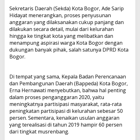
Sekretaris Daerah (Sekda) Kota Bogor, Ade Sarip
Hidayat menerangkan, proses penyusunan
anggaran yang dilaksanakan cukup panjang dan
dilakukan secara detail, mulai dari kelurahan
hingga ke tingkat kota yang melibatkan dan
menampung aspirasi warga Kota Bogor dengan
dukungan banyak pihak, salah satunya DPRD Kota
Bogor.
Di tempat yang sama, Kepala Badan Perencanaan
dan Pembangunan Daerah (Bappeda) Kota Bogor,
Erna Hernawati menyebutkan, bahwa hal penting
dalam proses penganggaran 2020, yaitu
meningkatnya partisipasi masyarakat, rata-rata
peningkatan partisipasi di kelurahan sebesar 50
persen. Sementara, kenaikan usulan anggaran
yang terealisasi di tahun 2019 hampir 60 persen
dari tingkat musrenbang.