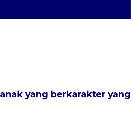
-anak yang berkarakter yang