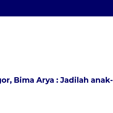
r, Bima Arya : Jadilah anak