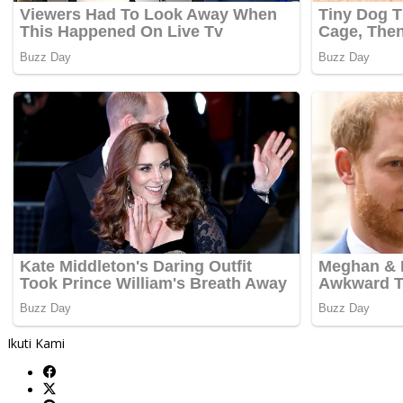
Ikuti Kami