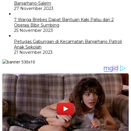
Banjarharjo-Salem
27 November 2023
7 Warga Brebes Dapat Bantuan Kaki Palsu dan 2
Operasi Bibir Sumbing
25 November 2023
Petugas Gabungan di Kecamatan Banjarharjo Patroli
Anak Sekolah
21 November 2023