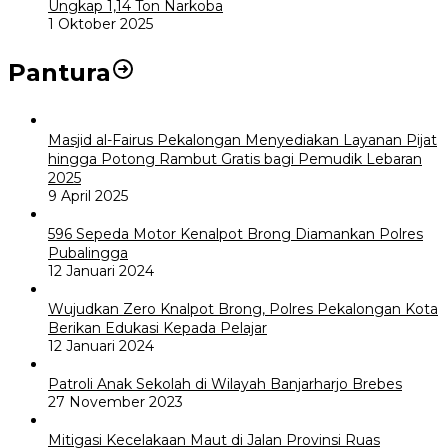
Ungkap 1,14 Ton Narkoba
1 Oktober 2025
Pantura
Masjid al-Fairus Pekalongan Menyediakan Layanan Pijat
hingga Potong Rambut Gratis bagi Pemudik Lebaran
2025
9 April 2025
596 Sepeda Motor Kenalpot Brong Diamankan Polres
Pubalingga
12 Januari 2024
Wujudkan Zero Knalpot Brong, Polres Pekalongan Kota
Berikan Edukasi Kepada Pelajar
12 Januari 2024
Patroli Anak Sekolah di Wilayah Banjarharjo Brebes
27 November 2023
Mitigasi Kecelakaan Maut di Jalan Provinsi Ruas