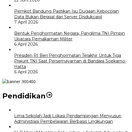
22 Juni 2026
Pemkot Bandung Pastikan Isu Dugaan Kebocoran
Data Bukan Berasal dari Server Disdukcapil
7 April 2026
Bentuk Penghormatan Negara, Panglima TNI Pimpin
Upacara Pemakaman Militer
6 April 2026
Presiden RI Beri Penghormatan Terakhir Untuk Tiga
Prajurit TNI Saat Persemayaman di Bandara Soekarno-
Hatta
6 April 2026
Pendidikan
Lima Sekolah Jadi Lokasi Pendampingan Menyusun
Administrasi Pembelajaran Berbasis Lingkungan