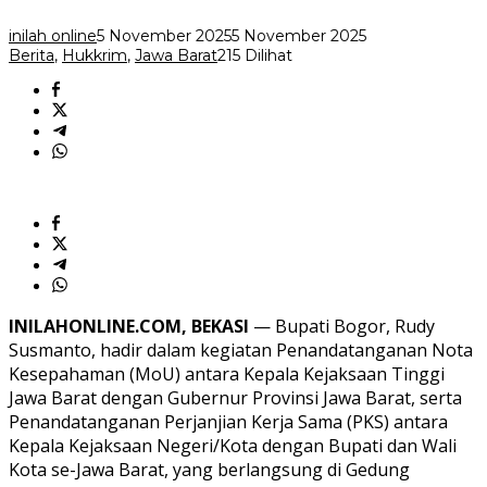
inilah online
5 November 2025
5 November 2025
Berita
,
Hukkrim
,
Jawa Barat
215 Dilihat
INILAHONLINE.COM, BEKASI
— Bupati Bogor, Rudy
Susmanto, hadir dalam kegiatan Penandatanganan Nota
Kesepahaman (MoU) antara Kepala Kejaksaan Tinggi
Jawa Barat dengan Gubernur Provinsi Jawa Barat, serta
Penandatanganan Perjanjian Kerja Sama (PKS) antara
Kepala Kejaksaan Negeri/Kota dengan Bupati dan Wali
Kota se-Jawa Barat, yang berlangsung di Gedung