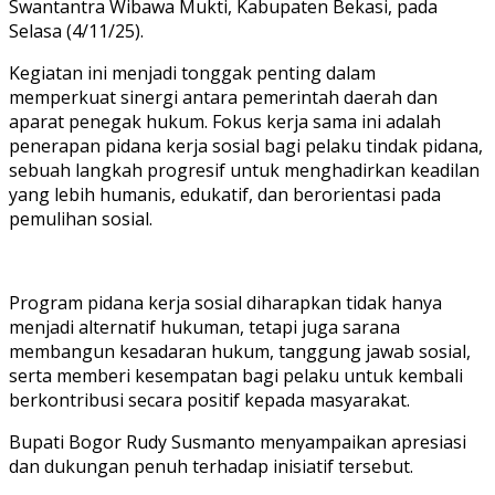
Swantantra Wibawa Mukti, Kabupaten Bekasi, pada
Selasa (4/11/25).
Kegiatan ini menjadi tonggak penting dalam
memperkuat sinergi antara pemerintah daerah dan
aparat penegak hukum. Fokus kerja sama ini adalah
penerapan pidana kerja sosial bagi pelaku tindak pidana,
sebuah langkah progresif untuk menghadirkan keadilan
yang lebih humanis, edukatif, dan berorientasi pada
pemulihan sosial.
Program pidana kerja sosial diharapkan tidak hanya
menjadi alternatif hukuman, tetapi juga sarana
membangun kesadaran hukum, tanggung jawab sosial,
serta memberi kesempatan bagi pelaku untuk kembali
berkontribusi secara positif kepada masyarakat.
Bupati Bogor Rudy Susmanto menyampaikan apresiasi
dan dukungan penuh terhadap inisiatif tersebut.