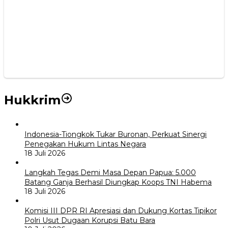
Hukkrim
Indonesia-Tiongkok Tukar Buronan, Perkuat Sinergi
Penegakan Hukum Lintas Negara
18 Juli 2026
Langkah Tegas Demi Masa Depan Papua: 5.000
Batang Ganja Berhasil Diungkap Koops TNI Habema
18 Juli 2026
Komisi III DPR RI Apresiasi dan Dukung Kortas Tipikor
Polri Usut Dugaan Korupsi Batu Bara