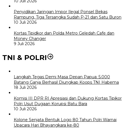
10 Juli 2026
Penyidikan Jaringan Impor Ilegal Ponsel Bekas
Rampung, Tiga Tersangka Sudah P-21 dan Satu Buron
10 Juli 2026
Kortas Tipidkor dan Polda Metro Geledah Cafe dan
Money Changer
9 Juli 2026
TNI & POLRI
Langkah Tegas Demi Masa Depan Papua: 5.000
Batang Ganja Berhasil Diungkap Koops TNI Habema
18 Juli 2026
Komisi III DPR RI Apresiasi dan Dukung Kortas Tipikor
Polri Usut Dugaan Korupsi Batu Bara
10 Juli 2026
Kolone Senjata Bentuk Logo 80 Tahun Polri Warnai
Upacara Hari Bhayangkara ke-80