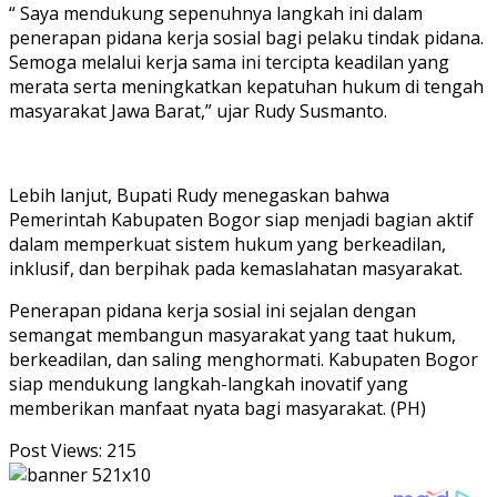
“ Saya mendukung sepenuhnya langkah ini dalam
penerapan pidana kerja sosial bagi pelaku tindak pidana.
Semoga melalui kerja sama ini tercipta keadilan yang
merata serta meningkatkan kepatuhan hukum di tengah
masyarakat Jawa Barat,” ujar Rudy Susmanto.
Lebih lanjut, Bupati Rudy menegaskan bahwa
Pemerintah Kabupaten Bogor siap menjadi bagian aktif
dalam memperkuat sistem hukum yang berkeadilan,
inklusif, dan berpihak pada kemaslahatan masyarakat.
Penerapan pidana kerja sosial ini sejalan dengan
semangat membangun masyarakat yang taat hukum,
berkeadilan, dan saling menghormati. Kabupaten Bogor
siap mendukung langkah-langkah inovatif yang
memberikan manfaat nyata bagi masyarakat. (PH)
Post Views:
215