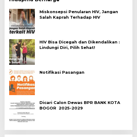
Miskonsepsi Penularan HIV, Jangan
Salah Kaprah Terhadap HIV
HIV Bisa Dicegah dan Dikendalikan :
Lindungi Diri, Pilih Sehat!
Notifikasi Pasangan
Dicari Calon Dewas BPR BANK KOTA
BOGOR 2025-2029