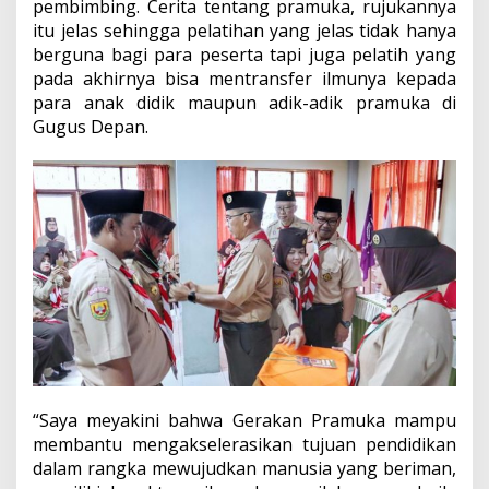
pembimbing. Cerita tentang pramuka, rujukannya
itu jelas sehingga pelatihan yang jelas tidak hanya
berguna bagi para peserta tapi juga pelatih yang
pada akhirnya bisa mentransfer ilmunya kepada
para anak didik maupun adik-adik pramuka di
Gugus Depan.
“Saya meyakini bahwa Gerakan Pramuka mampu
membantu mengakselerasikan tujuan pendidikan
dalam rangka mewujudkan manusia yang beriman,