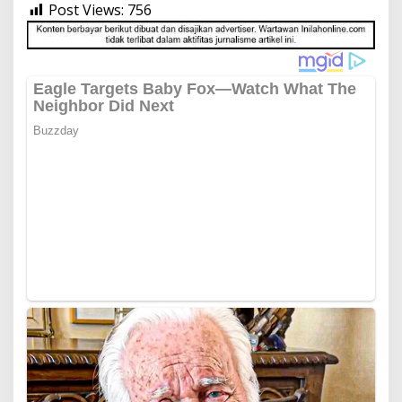
Post Views:
756