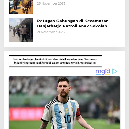
25 November 2023
Petugas Gabungan di Kecamatan
Banjarharjo Patroli Anak Sekolah
21 November 2023