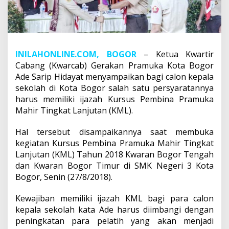
INILAHONLINE.COM, BOGOR
– Ketua Kwartir
Cabang (Kwarcab) Gerakan Pramuka Kota Bogor
Ade Sarip Hidayat menyampaikan bagi calon kepala
sekolah di Kota Bogor salah satu persyaratannya
harus memiliki ijazah Kursus Pembina Pramuka
Mahir Tingkat Lanjutan (KML).
Hal tersebut disampaikannya saat membuka
kegiatan Kursus Pembina Pramuka Mahir Tingkat
Lanjutan (KML) Tahun 2018 Kwaran Bogor Tengah
dan Kwaran Bogor Timur di SMK Negeri 3 Kota
Bogor, Senin (27/8/2018).
Kewajiban memiliki ijazah KML bagi para calon
kepala sekolah kata Ade harus diimbangi dengan
peningkatan para pelatih yang akan menjadi