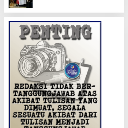
Hatta