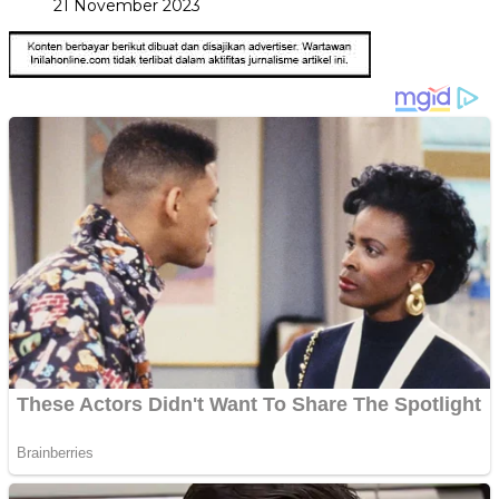
21 November 2023