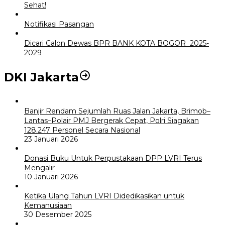
Sehat!
Notifikasi Pasangan
Dicari Calon Dewas BPR BANK KOTA BOGOR 2025-
2029
DKI Jakarta
Banjir Rendam Sejumlah Ruas Jalan Jakarta, Brimob–
Lantas–Polair PMJ Bergerak Cepat, Polri Siagakan
128.247 Personel Secara Nasional
23 Januari 2026
Donasi Buku Untuk Perpustakaan DPP LVRI Terus
Mengalir
10 Januari 2026
Ketika Ulang Tahun LVRI Didedikasikan untuk
Kemanusiaan
30 Desember 2025