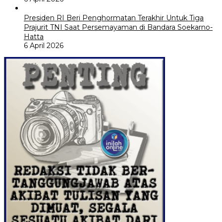
Presiden RI Beri Penghormatan Terakhir Untuk Tiga
Prajurit TNI Saat Persemayaman di Bandara Soekarno-
Hatta
6 April 2026