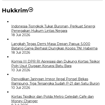
Hukkrim
Indonesia-Tiongkok Tukar Buronan, Perkuat Sinergi
Penegakan Hukum Lintas Negara
18 Juli 2026
Langkah Tegas Demi Masa Depan Papua: 5.000
Batang Ganja Berhasil Diungkap Koops TNI Habema
18 Juli 2026
Komisi III DPR RI Apresiasi dan Dukung Kortas Tipikor
Polri Usut Dugaan Korupsi Batu Bara
10 Juli 2026
Penyidikan Jaringan Impor Ilegal Ponsel Bekas
Rampung, Tiga Tersangka Sudah P-21 dan Satu Buron
10 Juli 2026
Kortas Tipidkor dan Polda Metro Geledah Cafe dan
Money Changer