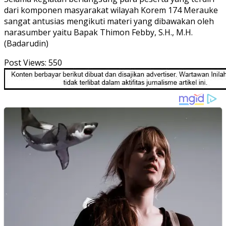
dari komponen masyarakat wilayah Korem 174 Merauke
sangat antusias mengikuti materi yang dibawakan oleh
narasumber yaitu Bapak Thimon Febby, S.H., M.H.
(Badarudin)
Post Views:
550