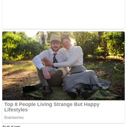
Ikuti Kami