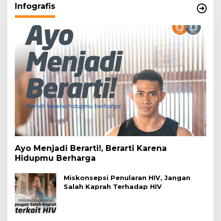
Infografis
Ayo Menjadi Berarti!, Berarti Karena
Hidupmu Berharga
Miskonsepsi Penularan HIV, Jangan
Salah Kaprah Terhadap HIV