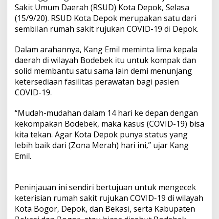
Sakit Umum Daerah (RSUD) Kota Depok, Selasa
(15/9/20). RSUD Kota Depok merupakan satu dari
sembilan rumah sakit rujukan COVID-19 di Depok.
Dalam arahannya, Kang Emil meminta lima kepala
daerah di wilayah Bodebek itu untuk kompak dan
solid membantu satu sama lain demi menunjang
ketersediaan fasilitas perawatan bagi pasien
COVID-19.
“Mudah-mudahan dalam 14 hari ke depan dengan
kekompakan Bodebek, maka kasus (COVID-19) bisa
kita tekan. Agar Kota Depok punya status yang
lebih baik dari (Zona Merah) hari ini,” ujar Kang
Emil.
Peninjauan ini sendiri bertujuan untuk mengecek
keterisian rumah sakit rujukan COVID-19 di wilayah
Kota Bogor, Depok, dan Bekasi, serta Kabupaten