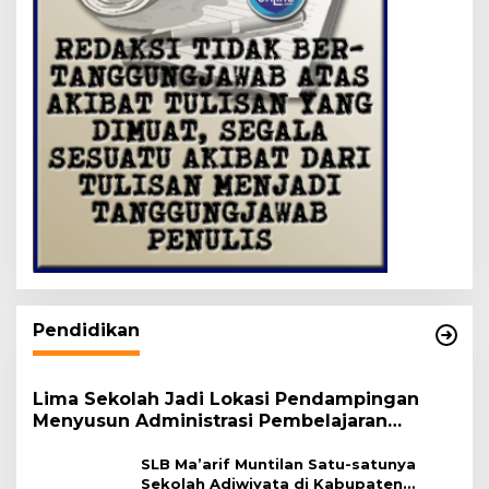
Pendidikan
Lima Sekolah Jadi Lokasi Pendampingan
Menyusun Administrasi Pembelajaran
Berbasis Lingkungan
SLB Ma’arif Muntilan Satu-satunya
Sekolah Adiwiyata di Kabupaten