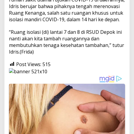
Idris berujar bahwa pihaknya tengah merenovasi
Ruang Kenanga, salah satu ruangan khusus untuk
isolasi mandiri COVID-19, dalam 14 hari ke depan.
“Ruang isolasi (di) lantai 7 dan 8 di RSUD Depok ini
nanti akan kita tambah ruangannya dan
membutuhkan tenaga kesehatan tambahan,” tutur
Idris.(Frida)
Post Views:
515