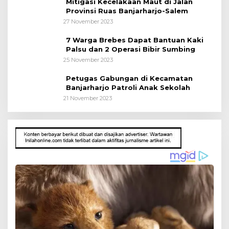
Mitigasi Kecelakaan Maut di Jalan
Provinsi Ruas Banjarharjo-Salem
27 November 2023
7 Warga Brebes Dapat Bantuan Kaki
Palsu dan 2 Operasi Bibir Sumbing
25 November 2023
Petugas Gabungan di Kecamatan
Banjarharjo Patroli Anak Sekolah
21 November 2023