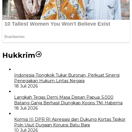
Hukkrim
Indonesia-Tiongkok Tukar Buronan, Perkuat Sinergi
Penegakan Hukum Lintas Negara
18 Juli 2026
Langkah Tegas Demi Masa Depan Papua: 5.000
Batang Ganja Berhasil Diungkap Koops TNI Habema
18 Juli 2026
Komisi III DPR RI Apresiasi dan Dukung Kortas Tipikor
Polri Usut Dugaan Korupsi Batu Bara
10 Juli 2026