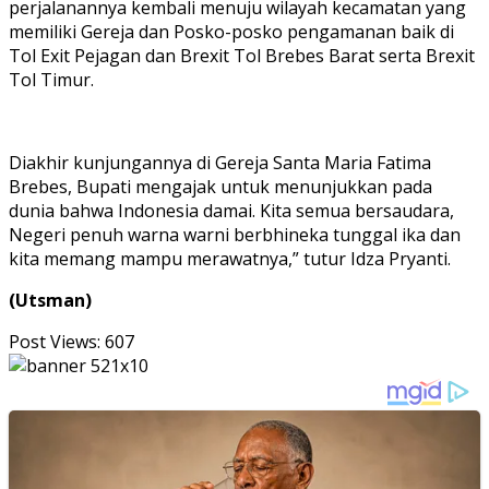
perjalanannya kembali menuju wilayah kecamatan yang
memiliki Gereja dan Posko-posko pengamanan baik di
Tol Exit Pejagan dan Brexit Tol Brebes Barat serta Brexit
Tol Timur.
Diakhir kunjungannya di Gereja Santa Maria Fatima
Brebes, Bupati mengajak untuk menunjukkan pada
dunia bahwa Indonesia damai. Kita semua bersaudara,
Negeri penuh warna warni berbhineka tunggal ika dan
kita memang mampu merawatnya,” tutur Idza Pryanti.
(Utsman)
Post Views:
607