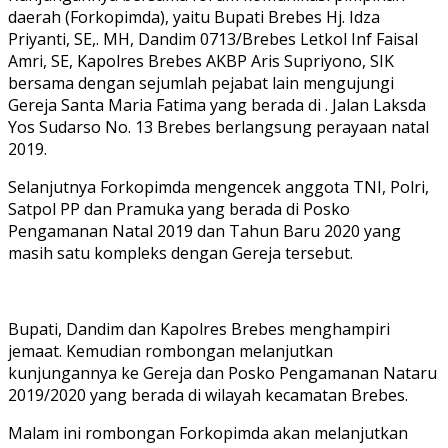
daerah (Forkopimda), yaitu Bupati Brebes Hj. Idza
Priyanti, SE,. MH, Dandim 0713/Brebes Letkol Inf Faisal
Amri, SE, Kapolres Brebes AKBP Aris Supriyono, SIK
bersama dengan sejumlah pejabat lain mengujungi
Gereja Santa Maria Fatima yang berada di . Jalan Laksda
Yos Sudarso No. 13 Brebes berlangsung perayaan natal
2019.
Selanjutnya Forkopimda mengencek anggota TNI, Polri,
Satpol PP dan Pramuka yang berada di Posko
Pengamanan Natal 2019 dan Tahun Baru 2020 yang
masih satu kompleks dengan Gereja tersebut.
Bupati, Dandim dan Kapolres Brebes menghampiri
jemaat. Kemudian rombongan melanjutkan
kunjungannya ke Gereja dan Posko Pengamanan Nataru
2019/2020 yang berada di wilayah kecamatan Brebes.
Malam ini rombongan Forkopimda akan melanjutkan