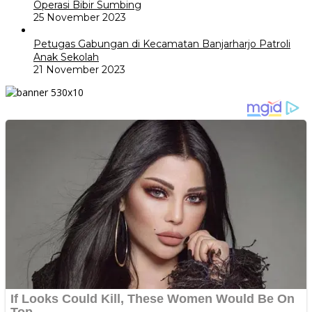
Operasi Bibir Sumbing
25 November 2023
Petugas Gabungan di Kecamatan Banjarharjo Patroli
Anak Sekolah
21 November 2023