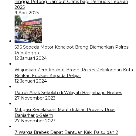
hingga Potong Rambut Gratis bagi Pemudik Lebaran
2025
9 April 2025
596 Sepeda Motor Kenalpot Brong Diamankan Polres
Pubalingga
12 Januari 2024
Wujudkan Zero Knalpot Brong, Polres Pekalongan Kota
Berikan Edukasi Kepada Pelajar
12 Januari 2024
Patroli Anak Sekolah di Wilayah Banjarharjo Brebes
27 November 2023
Mitigasi Kecelakaan Maut di Jalan Provinsi Ruas
Banjarharjo-Salem
27 November 2023
7 Warga Brebes Dapat Bantuan Kaki Palsu dan 2