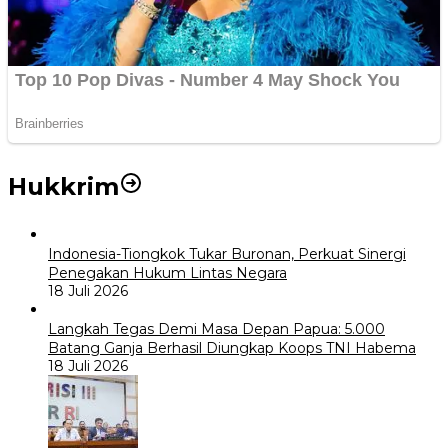
Hukkrim
Indonesia-Tiongkok Tukar Buronan, Perkuat Sinergi
Penegakan Hukum Lintas Negara
18 Juli 2026
Langkah Tegas Demi Masa Depan Papua: 5.000
Batang Ganja Berhasil Diungkap Koops TNI Habema
18 Juli 2026