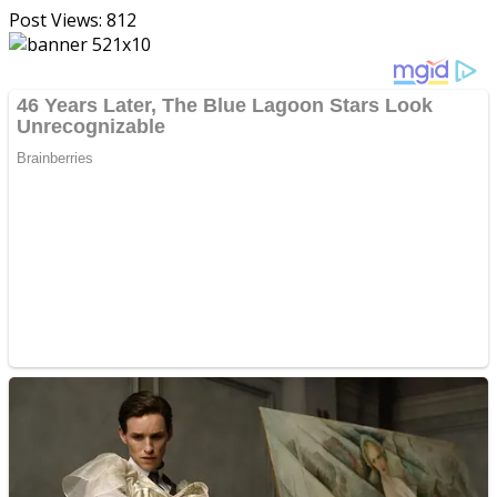
Post Views:
812