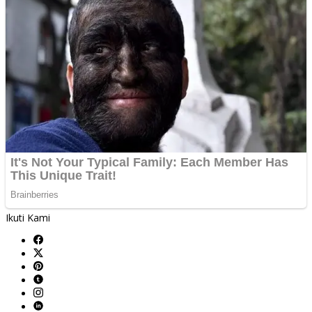
Ikuti Kami