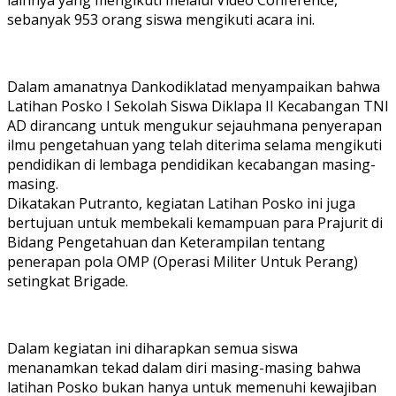
lainnya yang mengikuti melalui Video Conference,
sebanyak 953 orang siswa mengikuti acara ini.
Dalam amanatnya Dankodiklatad menyampaikan bahwa
Latihan Posko I Sekolah Siswa Diklapa II Kecabangan TNI
AD dirancang untuk mengukur sejauhmana penyerapan
ilmu pengetahuan yang telah diterima selama mengikuti
pendidikan di lembaga pendidikan kecabangan masing-
masing.
Dikatakan Putranto, kegiatan Latihan Posko ini juga
bertujuan untuk membekali kemampuan para Prajurit di
Bidang Pengetahuan dan Keterampilan tentang
penerapan pola OMP (Operasi Militer Untuk Perang)
setingkat Brigade.
Dalam kegiatan ini diharapkan semua siswa
menanamkan tekad dalam diri masing-masing bahwa
latihan Posko bukan hanya untuk memenuhi kewajiban