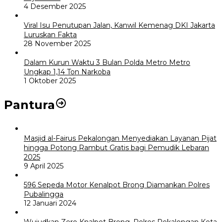
4 Desember 2025
Viral Isu Penutupan Jalan, Kanwil Kemenag DKI Jakarta
Luruskan Fakta
28 November 2025
Dalam Kurun Waktu 3 Bulan Polda Metro Metro
Ungkap 1,14 Ton Narkoba
1 Oktober 2025
Pantura
Masjid al-Fairus Pekalongan Menyediakan Layanan Pijat
hingga Potong Rambut Gratis bagi Pemudik Lebaran
2025
9 April 2025
596 Sepeda Motor Kenalpot Brong Diamankan Polres
Pubalingga
12 Januari 2024