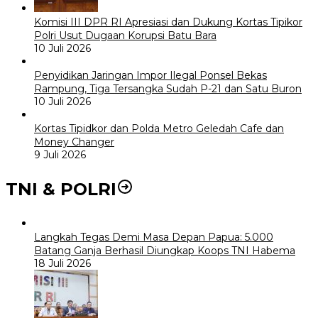
Komisi III DPR RI Apresiasi dan Dukung Kortas Tipikor
Polri Usut Dugaan Korupsi Batu Bara
10 Juli 2026
Penyidikan Jaringan Impor Ilegal Ponsel Bekas
Rampung, Tiga Tersangka Sudah P-21 dan Satu Buron
10 Juli 2026
Kortas Tipidkor dan Polda Metro Geledah Cafe dan
Money Changer
9 Juli 2026
TNI & POLRI
Langkah Tegas Demi Masa Depan Papua: 5.000
Batang Ganja Berhasil Diungkap Koops TNI Habema
18 Juli 2026