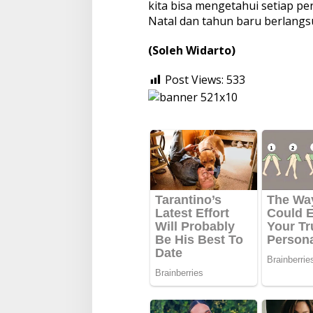
kita bisa mengetahui setiap pe
Natal dan tahun baru berlangs
(Soleh Widarto)
Post Views:
533