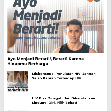
Ayo Menjadi Berarti!, Berarti Karena
Hidupmu Berharga
Miskonsepsi Penularan HIV, Jangan
Salah Kaprah Terhadap HIV
HIV Bisa Dicegah dan Dikendalikan :
Lindungi Diri, Pilih Sehat!