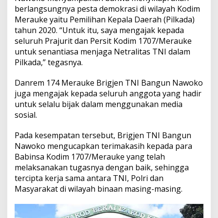
berlangsungnya pesta demokrasi di wilayah Kodim
Merauke yaitu Pemilihan Kepala Daerah (Pilkada)
tahun 2020. “Untuk itu, saya mengajak kepada
seluruh Prajurit dan Persit Kodim 1707/Merauke
untuk senantiasa menjaga Netralitas TNI dalam
Pilkada,” tegasnya.
Danrem 174 Merauke Brigjen TNI Bangun Nawoko
juga mengajak kepada seluruh anggota yang hadir
untuk selalu bijak dalam menggunakan media
sosial.
Pada kesempatan tersebut, Brigjen TNI Bangun
Nawoko mengucapkan terimakasih kepada para
Babinsa Kodim 1707/Merauke yang telah
melaksanakan tugasnya dengan baik, sehingga
tercipta kerja sama antara TNI, Polri dan
Masyarakat di wilayah binaan masing-masing.