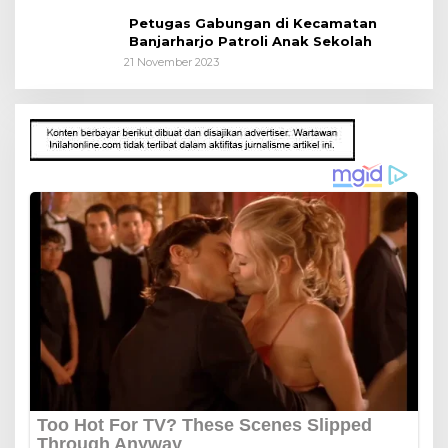
Petugas Gabungan di Kecamatan
Banjarharjo Patroli Anak Sekolah
21 November 2023