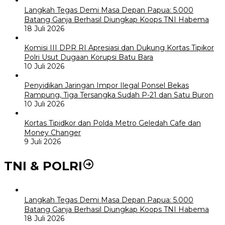
Langkah Tegas Demi Masa Depan Papua: 5.000
Batang Ganja Berhasil Diungkap Koops TNI Habema
18 Juli 2026
Komisi III DPR RI Apresiasi dan Dukung Kortas Tipikor
Polri Usut Dugaan Korupsi Batu Bara
10 Juli 2026
Penyidikan Jaringan Impor Ilegal Ponsel Bekas
Rampung, Tiga Tersangka Sudah P-21 dan Satu Buron
10 Juli 2026
Kortas Tipidkor dan Polda Metro Geledah Cafe dan
Money Changer
9 Juli 2026
TNI & POLRI
Langkah Tegas Demi Masa Depan Papua: 5.000
Batang Ganja Berhasil Diungkap Koops TNI Habema
18 Juli 2026