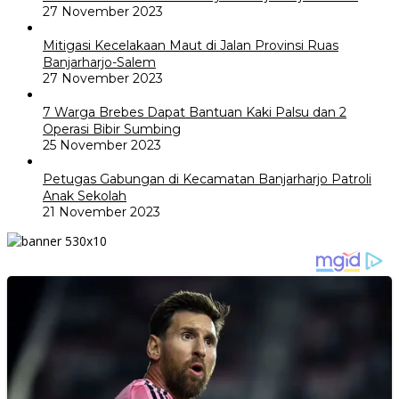
27 November 2023
Mitigasi Kecelakaan Maut di Jalan Provinsi Ruas
Banjarharjo-Salem
27 November 2023
7 Warga Brebes Dapat Bantuan Kaki Palsu dan 2
Operasi Bibir Sumbing
25 November 2023
Petugas Gabungan di Kecamatan Banjarharjo Patroli
Anak Sekolah
21 November 2023