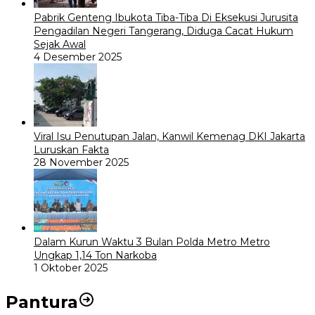
Pabrik Genteng Ibukota Tiba-Tiba Di Eksekusi Jurusita
Pengadilan Negeri Tangerang, Diduga Cacat Hukum
Sejak Awal
4 Desember 2025
Viral Isu Penutupan Jalan, Kanwil Kemenag DKI Jakarta
Luruskan Fakta
28 November 2025
Dalam Kurun Waktu 3 Bulan Polda Metro Metro
Ungkap 1,14 Ton Narkoba
1 Oktober 2025
Pantura