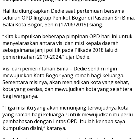
Hal itu diungkapkan Dedie saat pertemuan bersama
seluruh OPD lingkup Pemkot Bogor di Paseban Sri Bima,
Balai Kota Bogor, Senin (17/06/2019) siang.
“Kita kumpulkan beberapa pimpinan OPD hari ini untuk
menyelaraskan antara visi dan misi kepala daerah
sebagaimana janji politik pada Pilkada 2018 lalu di
pemerintahan 2019-2024,” ujar Dedie.
Visi dari pemerintahan Bima – Dedie sendiri ingin
mewujudkan Kota Bogor yang ramah bagi keluarga.
Sementara misinya, akan menjadikan kota yang sehat,
kota yang cerdas, dan mewujudkan kota yang sejahtera
bagi warganya.
“Tiga misi itu yang akan menunjang terwujudnya kota
yang ramah bagi keluarga. Untuk mewujudkan itu perlu
pembahasan dengan lintas OPD. Itu lah kenapa saya
kumpulkan disini,” katanya.