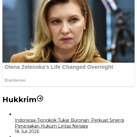
Hukkrim
Indonesia-Tiongkok Tukar Buronan, Perkuat Sinergi
Penegakan Hukum Lintas Negara
18 Juli 2026