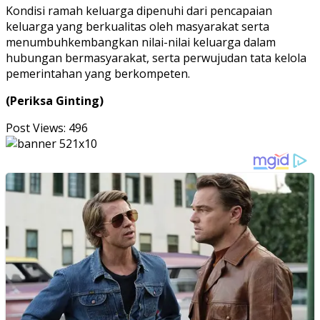
Kondisi ramah keluarga dipenuhi dari pencapaian
keluarga yang berkualitas oleh masyarakat serta
menumbuhkembangkan nilai-nilai keluarga dalam
hubungan bermasyarakat, serta perwujudan tata kelola
pemerintahan yang berkompeten.
(Periksa Ginting)
Post Views:
496