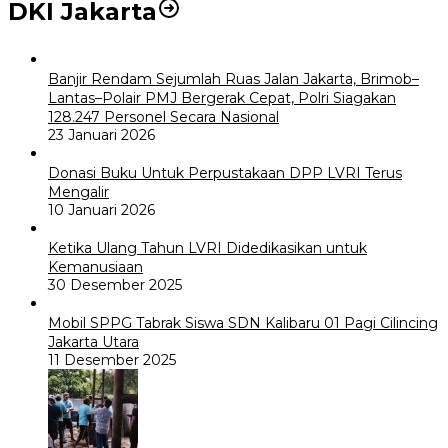
DKI Jakarta
Banjir Rendam Sejumlah Ruas Jalan Jakarta, Brimob–
Lantas–Polair PMJ Bergerak Cepat, Polri Siagakan
128.247 Personel Secara Nasional
23 Januari 2026
Donasi Buku Untuk Perpustakaan DPP LVRI Terus
Mengalir
10 Januari 2026
Ketika Ulang Tahun LVRI Didedikasikan untuk
Kemanusiaan
30 Desember 2025
Mobil SPPG Tabrak Siswa SDN Kalibaru 01 Pagi Cilincing
Jakarta Utara
11 Desember 2025