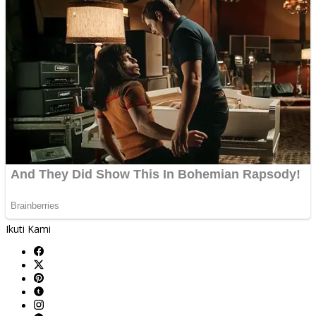
Ikuti Kami