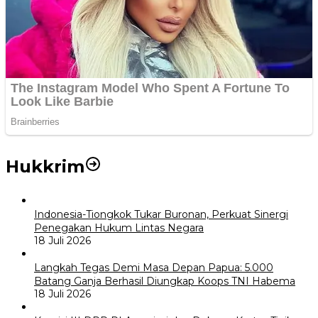
Hukkrim
Indonesia-Tiongkok Tukar Buronan, Perkuat Sinergi
Penegakan Hukum Lintas Negara
18 Juli 2026
Langkah Tegas Demi Masa Depan Papua: 5.000
Batang Ganja Berhasil Diungkap Koops TNI Habema
18 Juli 2026