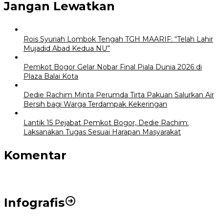
Jangan Lewatkan
Rois Syuriah Lombok Tengah TGH MAARIF: “Telah Lahir
Mujadid Abad Kedua NU”
Pemkot Bogor Gelar Nobar Final Piala Dunia 2026 di
Plaza Balai Kota
Dedie Rachim Minta Perumda Tirta Pakuan Salurkan Air
Bersih bagi Warga Terdampak Kekeringan
Lantik 15 Pejabat Pemkot Bogor, Dedie Rachim:
Laksanakan Tugas Sesuai Harapan Masyarakat
Komentar
Infografis