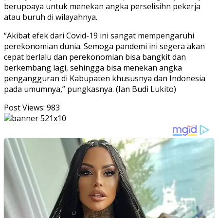
berupoaya untuk menekan angka perselisihn pekerja
atau buruh di wilayahnya.
“Akibat efek dari Covid-19 ini sangat mempengaruhi
perekonomian dunia. Semoga pandemi ini segera akan
cepat berlalu dan perekonomian bisa bangkit dan
berkembang lagi, sehingga bisa menekan angka
pengangguran di Kabupaten khususnya dan Indonesia
pada umumnya,” pungkasnya. (Ian Budi Lukito)
Post Views:
983