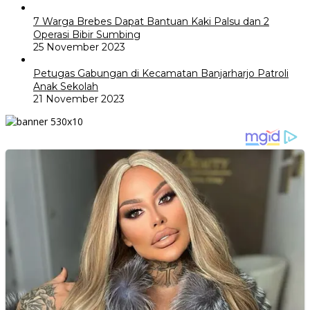
7 Warga Brebes Dapat Bantuan Kaki Palsu dan 2
Operasi Bibir Sumbing
25 November 2023
Petugas Gabungan di Kecamatan Banjarharjo Patroli
Anak Sekolah
21 November 2023