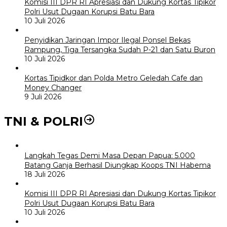
Komisi III DPR RI Apresiasi dan Dukung Kortas Tipikor
Polri Usut Dugaan Korupsi Batu Bara
10 Juli 2026
Penyidikan Jaringan Impor Ilegal Ponsel Bekas
Rampung, Tiga Tersangka Sudah P-21 dan Satu Buron
10 Juli 2026
Kortas Tipidkor dan Polda Metro Geledah Cafe dan
Money Changer
9 Juli 2026
TNI & POLRI
Langkah Tegas Demi Masa Depan Papua: 5.000
Batang Ganja Berhasil Diungkap Koops TNI Habema
18 Juli 2026
Komisi III DPR RI Apresiasi dan Dukung Kortas Tipikor
Polri Usut Dugaan Korupsi Batu Bara
10 Juli 2026