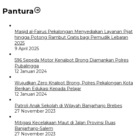
Pantura
Masjid al-Fairus Pekalongan Menyediakan Layanan Pijat
hingga Potong Rambut Gratis bagi Pemudik Lebaran
2025
9 April 2025
596 Sepeda Motor Kenalpot Brong Diamankan Polres
Pubalingga
12 Januari 2024
Wujudkan Zero Knalpot Brong, Polres Pekalongan Kota
Berikan Edukasi Kepada Pelajar
12 Januari 2024
Patroli Anak Sekolah di Wilayah Banjarharjo Brebes
27 November 2023
Mitigasi Kecelakaan Maut di Jalan Provinsi Ruas
Banjarharjo-Salem
27 November 2023