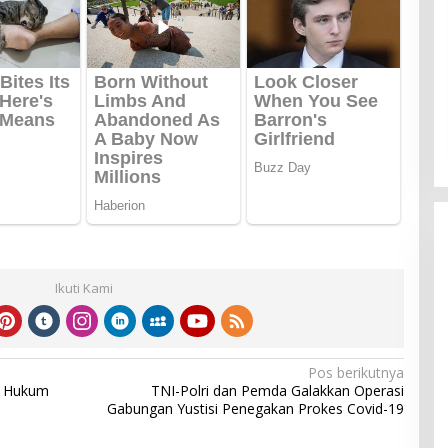
Ikuti Kami
Pos berikutnya
at Hukum
TNI-Polri dan Pemda Galakkan Operasi
Gabungan Yustisi Penegakan Prokes Covid-19