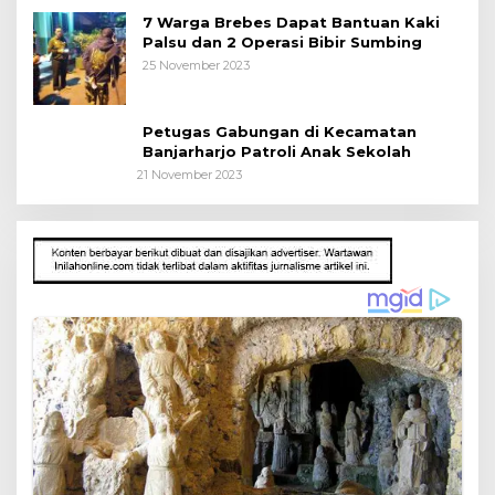
7 Warga Brebes Dapat Bantuan Kaki
Palsu dan 2 Operasi Bibir Sumbing
25 November 2023
Petugas Gabungan di Kecamatan
Banjarharjo Patroli Anak Sekolah
21 November 2023