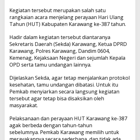
Kegiatan tersebut merupakan salah satu
rangkaian acara menjelang perayaan Hari Ulang
Tahun (HUT) Kabupaten Karawang ke-387 tahun.
Hadir dalam kegiatan tersebut diantaranya
Sekretaris Daerah (Sekda) Karawang, Ketua DPRD
Karawang, Polres Karawang, Dandim 0604,
Kemenag, Kejaksaan Negeri dan sejumlah Kepala
OPD serta tamu undangan lainnya.
Dijelaskan Sekda, agar tetap menjalankan protokol
kesehatan, tamu undangan dibatasi. Untuk itu
Pemkab menyiarkan secara langsung kegiatan
tersebut agar tetap bisa disaksikan oleh
masyarakat.
Pelaksanaan dan perayaan HUT Karawang ke-387
agak berbeda dengan tahun-tahun
sebelumnya. Pemkab Karawang memilih untuk
merayakannya secara sederhana, dan tidak ada