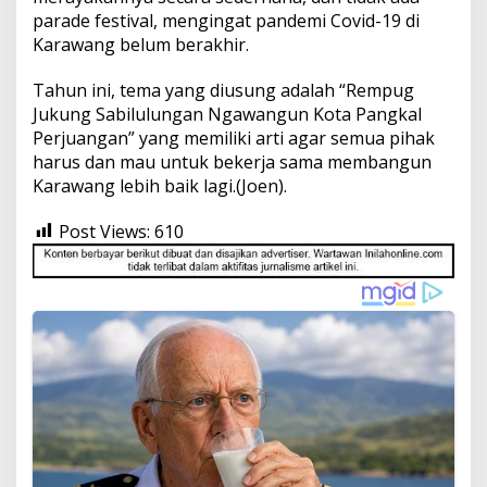
parade festival, mengingat pandemi Covid-19 di
Karawang ‎belum berakhir.
Tahun ini, tema yang diusung adalah “Rempug
Jukung Sabilulungan Ngawangun Kota Pangkal
Perjuangan” yang memiliki arti agar semua pihak
harus dan mau untuk bekerja sama membangun
Karawang lebih baik lagi.(Joen).
Post Views:
610