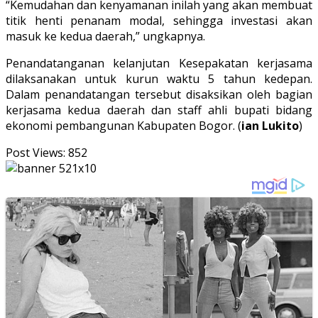
“Kemudahan dan kenyamanan inilah yang akan membuat
titik henti penanam modal, sehingga investasi akan
masuk ke kedua daerah,” ungkapnya.
Penandatanganan kelanjutan Kesepakatan kerjasama
dilaksanakan untuk kurun waktu 5 tahun kedepan.
Dalam penandatangan tersebut disaksikan oleh bagian
kerjasama kedua daerah dan staff ahli bupati bidang
ekonomi pembangunan Kabupaten Bogor. (
ian Lukito
)
Post Views:
852