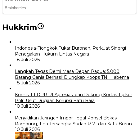
Hukkrim
Indonesia-Tiongkok Tukar Buronan, Perkuat Sinergi
Penegakan Hukum Lintas Negara
18 Juli 2026
Langkah Tegas Demi Masa Depan Papua: 5.000
Batang Ganja Berhasil Diungkap Koops TNI Habema
18 Juli 2026
Komisi III DPR RI Apresiasi dan Dukung Kortas Tipikor
Polri Usut Dugaan Korupsi Batu Bara
10 Juli 2026
Penyidikan Jaringan Impor Ilegal Ponsel Bekas
Rampung, Tiga Tersangka Sudah P-21 dan Satu Buron
10 Juli 2026