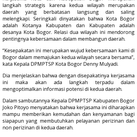
langkah strategis karena kedua wilayah merupakan
daerah yang berbatasan langsung dan saling
melengkapi. Seringkali dinyatakan bahwa Kota Bogor
adalah Kotanya Kabupaten dan Kabupaten adalah
desanya Kota Bogor. Relasi dua wilayah ini mendorong
pentingnya kebersamaan dalam membangun daerah.
“Kesepakatan ini merupakan wujud kebersamaan kami di
Bogor dalam memajukan kedua wilayah secara bersama”,
kata Kepala DPMPTSP Kota Bogor Denny Mulyadi.
Dia menjelaskan bahwa dengan disepakatinya kerjasama
ini maka akan ada langkah terpadu dalam
mengoptimalkan informasi potensi di kedua daerah.
Dalam sambutannya Kepala DPMPTSP Kabupaten Bogor
Joko Pitoyo menyatakan bahwa kerjasama ini diharapkan
mampu memberikan kemudahan dan kenyamanan bagi
siapapun yang membutuhkan pelayanan perizinan dan
non perizinan di kedua daerah.