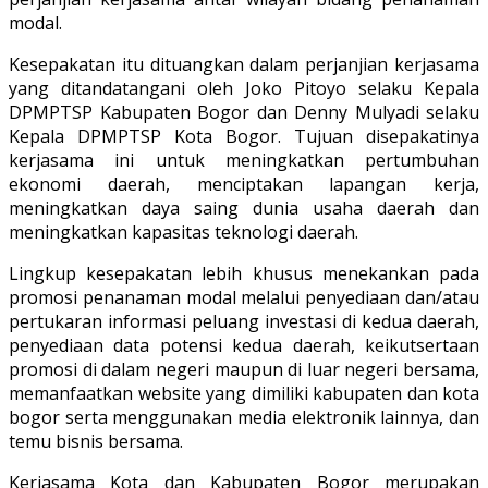
modal.
Kesepakatan itu dituangkan dalam perjanjian kerjasama
yang ditandatangani oleh Joko Pitoyo selaku Kepala
DPMPTSP Kabupaten Bogor dan Denny Mulyadi selaku
Kepala DPMPTSP Kota Bogor. Tujuan disepakatinya
kerjasama ini untuk meningkatkan pertumbuhan
ekonomi daerah, menciptakan lapangan kerja,
meningkatkan daya saing dunia usaha daerah dan
meningkatkan kapasitas teknologi daerah.
Lingkup kesepakatan lebih khusus menekankan pada
promosi penanaman modal melalui penyediaan dan/atau
pertukaran informasi peluang investasi di kedua daerah,
penyediaan data potensi kedua daerah, keikutsertaan
promosi di dalam negeri maupun di luar negeri bersama,
memanfaatkan website yang dimiliki kabupaten dan kota
bogor serta menggunakan media elektronik lainnya, dan
temu bisnis bersama.
Kerjasama Kota dan Kabupaten Bogor merupakan