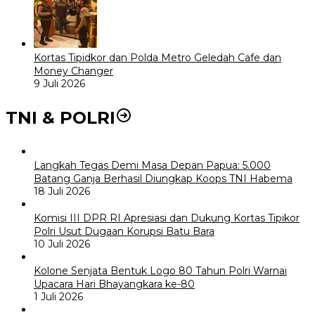
Kortas Tipidkor dan Polda Metro Geledah Cafe dan
Money Changer
9 Juli 2026
TNI & POLRI
Langkah Tegas Demi Masa Depan Papua: 5.000
Batang Ganja Berhasil Diungkap Koops TNI Habema
18 Juli 2026
Komisi III DPR RI Apresiasi dan Dukung Kortas Tipikor
Polri Usut Dugaan Korupsi Batu Bara
10 Juli 2026
Kolone Senjata Bentuk Logo 80 Tahun Polri Warnai
Upacara Hari Bhayangkara ke-80
1 Juli 2026