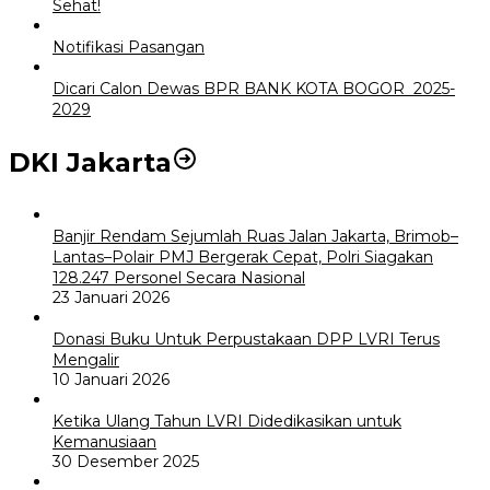
Sehat!
Notifikasi Pasangan
Dicari Calon Dewas BPR BANK KOTA BOGOR 2025-
2029
DKI Jakarta
Banjir Rendam Sejumlah Ruas Jalan Jakarta, Brimob–
Lantas–Polair PMJ Bergerak Cepat, Polri Siagakan
128.247 Personel Secara Nasional
23 Januari 2026
Donasi Buku Untuk Perpustakaan DPP LVRI Terus
Mengalir
10 Januari 2026
Ketika Ulang Tahun LVRI Didedikasikan untuk
Kemanusiaan
30 Desember 2025