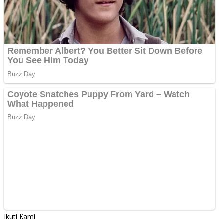
Ikuti Kami