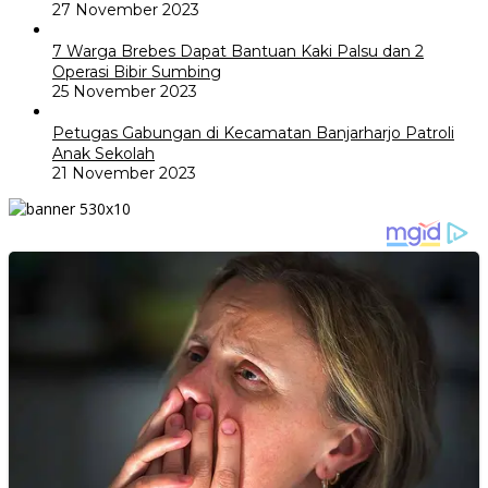
27 November 2023
7 Warga Brebes Dapat Bantuan Kaki Palsu dan 2
Operasi Bibir Sumbing
25 November 2023
Petugas Gabungan di Kecamatan Banjarharjo Patroli
Anak Sekolah
21 November 2023