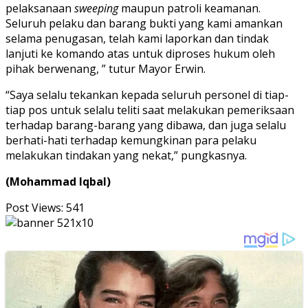
pelaksanaan
sweeping
maupun patroli keamanan.
Seluruh pelaku dan barang bukti yang kami amankan
selama penugasan, telah kami laporkan dan tindak
lanjuti ke komando atas untuk diproses hukum oleh
pihak berwenang, ” tutur Mayor Erwin.
“Saya selalu tekankan kepada seluruh personel di tiap-
tiap pos untuk selalu teliti saat melakukan pemeriksaan
terhadap barang-barang yang dibawa, dan juga selalu
berhati-hati terhadap kemungkinan para pelaku
melakukan tindakan yang nekat,” pungkasnya.
(Mohammad Iqbal)
Post Views:
541