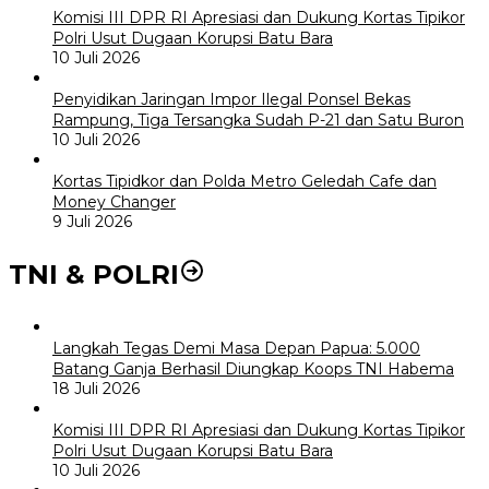
Komisi III DPR RI Apresiasi dan Dukung Kortas Tipikor
Polri Usut Dugaan Korupsi Batu Bara
10 Juli 2026
Penyidikan Jaringan Impor Ilegal Ponsel Bekas
Rampung, Tiga Tersangka Sudah P-21 dan Satu Buron
10 Juli 2026
Kortas Tipidkor dan Polda Metro Geledah Cafe dan
Money Changer
9 Juli 2026
TNI & POLRI
Langkah Tegas Demi Masa Depan Papua: 5.000
Batang Ganja Berhasil Diungkap Koops TNI Habema
18 Juli 2026
Komisi III DPR RI Apresiasi dan Dukung Kortas Tipikor
Polri Usut Dugaan Korupsi Batu Bara
10 Juli 2026