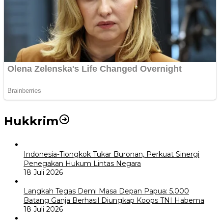
Hukkrim
Indonesia-Tiongkok Tukar Buronan, Perkuat Sinergi
Penegakan Hukum Lintas Negara
18 Juli 2026
Langkah Tegas Demi Masa Depan Papua: 5.000
Batang Ganja Berhasil Diungkap Koops TNI Habema
18 Juli 2026