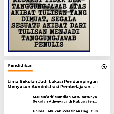
Pendidikan
Lima Sekolah Jadi Lokasi Pendampingan
Menyusun Administrasi Pembelajaran
Berbasis Lingkungan
SLB Ma’arif Muntilan Satu-satunya
Sekolah Adiwiyata di Kabupaten
Magelang
Unima Lakukan Pelatihan Bagi Guru