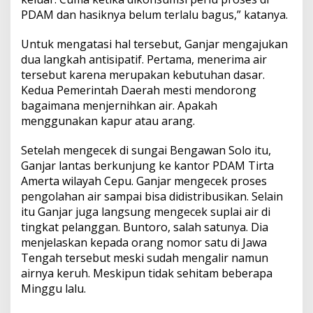
PDAM dan hasiknya belum terlalu bagus,” katanya.
Untuk mengatasi hal tersebut, Ganjar mengajukan
dua langkah antisipatif. Pertama, menerima air
tersebut karena merupakan kebutuhan dasar.
Kedua Pemerintah Daerah mesti mendorong
bagaimana menjernihkan air. Apakah
menggunakan kapur atau arang.
Setelah mengecek di sungai Bengawan Solo itu,
Ganjar lantas berkunjung ke kantor PDAM Tirta
Amerta wilayah Cepu. Ganjar mengecek proses
pengolahan air sampai bisa didistribusikan. Selain
itu Ganjar juga langsung mengecek suplai air di
tingkat pelanggan. Buntoro, salah satunya. Dia
menjelaskan kepada orang nomor satu di Jawa
Tengah tersebut meski sudah mengalir namun
airnya keruh. Meskipun tidak sehitam beberapa
Minggu lalu.