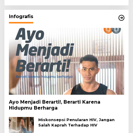
Infografis
Ayo Menjadi Berarti!, Berarti Karena
Hidupmu Berharga
Miskonsepsi Penularan HIV, Jangan
Salah Kaprah Terhadap HIV