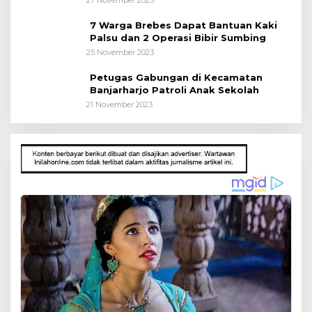
7 Warga Brebes Dapat Bantuan Kaki
Palsu dan 2 Operasi Bibir Sumbing
25 November 2023
Petugas Gabungan di Kecamatan
Banjarharjo Patroli Anak Sekolah
21 November 2023