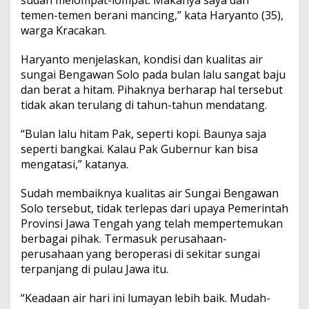
temen-temen berani mancing,” kata Haryanto (35),
warga Kracakan.
Haryanto menjelaskan, kondisi dan kualitas air
sungai Bengawan Solo pada bulan lalu sangat baju
dan berat a hitam. Pihaknya berharap hal tersebut
tidak akan terulang di tahun-tahun mendatang.
“Bulan lalu hitam Pak, seperti kopi. Baunya saja
seperti bangkai. Kalau Pak Gubernur kan bisa
mengatasi,” katanya.
Sudah membaiknya kualitas air Sungai Bengawan
Solo tersebut, tidak terlepas dari upaya Pemerintah
Provinsi Jawa Tengah yang telah mempertemukan
berbagai pihak. Termasuk perusahaan-
perusahaan yang beroperasi di sekitar sungai
terpanjang di pulau Jawa itu.
“Keadaan air hari ini lumayan lebih baik. Mudah-