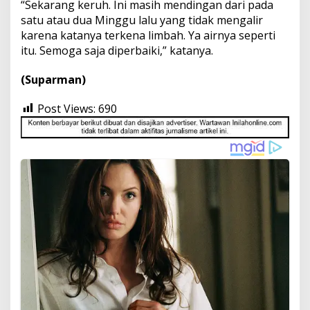
“Sekarang keruh. Ini masih mendingan dari pada
satu atau dua Minggu lalu yang tidak mengalir
karena katanya terkena limbah. Ya airnya seperti
itu. Semoga saja diperbaiki,” katanya.
(Suparman)
Post Views:
690