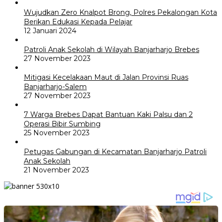
Wujudkan Zero Knalpot Brong, Polres Pekalongan Kota
Berikan Edukasi Kepada Pelajar
12 Januari 2024
Patroli Anak Sekolah di Wilayah Banjarharjo Brebes
27 November 2023
Mitigasi Kecelakaan Maut di Jalan Provinsi Ruas
Banjarharjo-Salem
27 November 2023
7 Warga Brebes Dapat Bantuan Kaki Palsu dan 2
Operasi Bibir Sumbing
25 November 2023
Petugas Gabungan di Kecamatan Banjarharjo Patroli
Anak Sekolah
21 November 2023