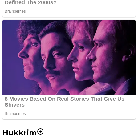
Hukkrim