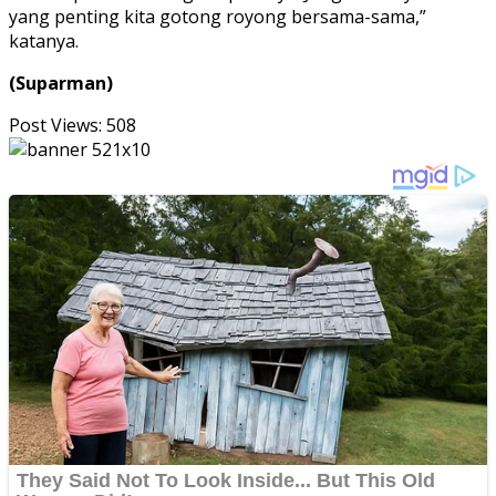
yang penting kita gotong royong bersama-sama,”
katanya.
(Suparman)
Post Views:
508