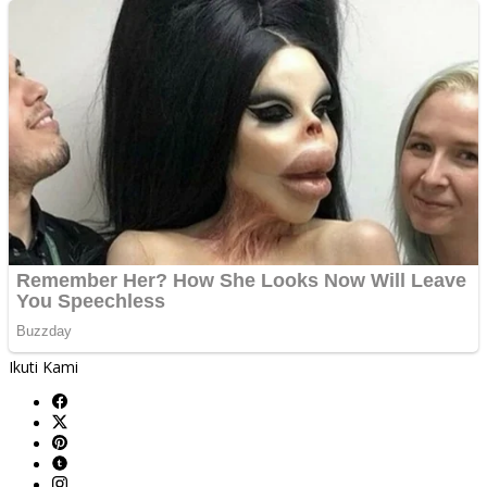
Ikuti Kami