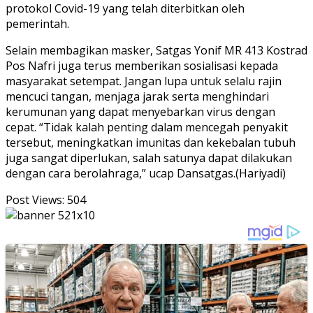
protokol Covid-19 yang telah diterbitkan oleh
pemerintah.
Selain membagikan masker, Satgas Yonif MR 413 Kostrad
Pos Nafri juga terus memberikan sosialisasi kepada
masyarakat setempat. Jangan lupa untuk selalu rajin
mencuci tangan, menjaga jarak serta menghindari
kerumunan yang dapat menyebarkan virus dengan
cepat. “Tidak kalah penting dalam mencegah penyakit
tersebut, meningkatkan imunitas dan kekebalan tubuh
juga sangat diperlukan, salah satunya dapat dilakukan
dengan cara berolahraga,” ucap Dansatgas.(Hariyadi)
Post Views:
504