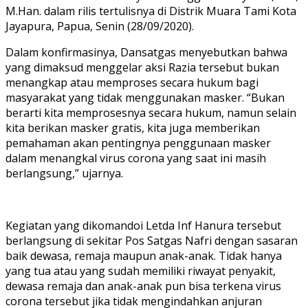
M.Han. dalam rilis tertulisnya di Distrik Muara Tami Kota
Jayapura, Papua, Senin (28/09/2020).
Dalam konfirmasinya, Dansatgas menyebutkan bahwa
yang dimaksud menggelar aksi Razia tersebut bukan
menangkap atau memproses secara hukum bagi
masyarakat yang tidak menggunakan masker. “Bukan
berarti kita memprosesnya secara hukum, namun selain
kita berikan masker gratis, kita juga memberikan
pemahaman akan pentingnya penggunaan masker
dalam menangkal virus corona yang saat ini masih
berlangsung,” ujarnya.
Kegiatan yang dikomandoi Letda Inf Hanura tersebut
berlangsung di sekitar Pos Satgas Nafri dengan sasaran
baik dewasa, remaja maupun anak-anak. Tidak hanya
yang tua atau yang sudah memiliki riwayat penyakit,
dewasa remaja dan anak-anak pun bisa terkena virus
corona tersebut jika tidak mengindahkan anjuran