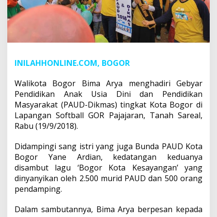
INILAHHONLINE.COM, BOGOR
Walikota Bogor Bima Arya menghadiri Gebyar
Pendidikan Anak Usia Dini dan Pendidikan
Masyarakat (PAUD-Dikmas) tingkat Kota Bogor di
Lapangan Softball GOR Pajajaran, Tanah Sareal,
Rabu (19/9/2018).
Didampingi sang istri yang juga Bunda PAUD Kota
Bogor Yane Ardian, kedatangan keduanya
disambut lagu ‘Bogor Kota Kesayangan’ yang
dinyanyikan oleh 2.500 murid PAUD dan 500 orang
pendamping.
Dalam sambutannya, Bima Arya berpesan kepada