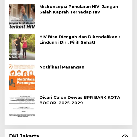
Miskonsepsi Penularan HIV, Jangan
Salah Kaprah Terhadap HIV
HIV Bisa Dicegah dan Dikendalikan :
Lindungi Diri, Pilih Sehat!
Notifikasi Pasangan
Dicari Calon Dewas BPR BANK KOTA
BOGOR 2025-2029
DKI Jakarta