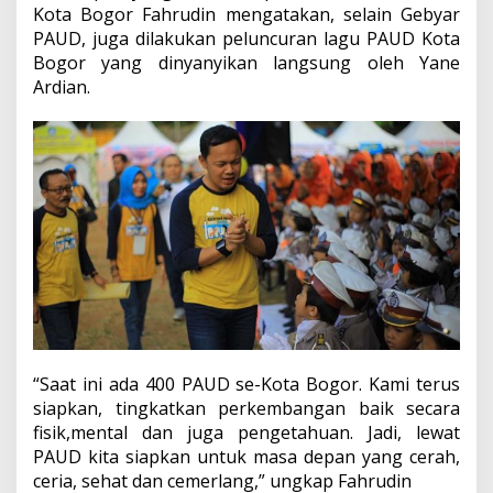
Kota Bogor Fahrudin mengatakan, selain Gebyar
PAUD, juga dilakukan peluncuran lagu PAUD Kota
Bogor yang dinyanyikan langsung oleh Yane
Ardian.
“Saat ini ada 400 PAUD se-Kota Bogor. Kami terus
siapkan, tingkatkan perkembangan baik secara
fisik,mental dan juga pengetahuan. Jadi, lewat
PAUD kita siapkan untuk masa depan yang cerah,
ceria, sehat dan cemerlang,” ungkap Fahrudin