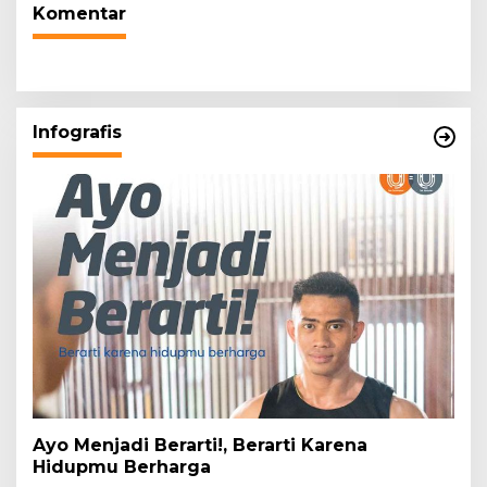
Komentar
Infografis
Ayo Menjadi Berarti!, Berarti Karena
Hidupmu Berharga