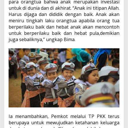
para orangtua bahwa anak merupakan investasi
untuk di dunia dan di akhirat. “Anak ini titipan Allah.
Harus dijaga dan dididik dengan baik. Anak akan
meniru tingkah laku orangtua apabila orang tua
berperilaku baik dan hebat anak akan mencontoh
untuk berperilaku baik dan hebat pula,demikian
juga sebaliknya,” ungkap Bima.
Ia menambahkan, Pemkot melalui TP PKK terus
berupaya untuk mewujudkan ketahanan keluarga