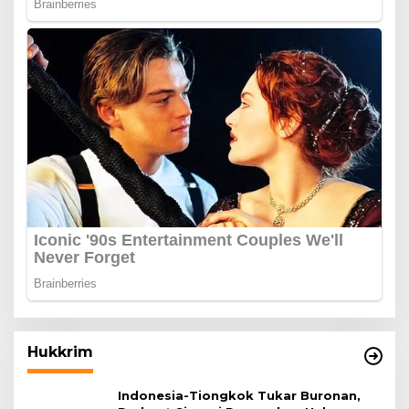
Hukkrim
Indonesia-Tiongkok Tukar Buronan,