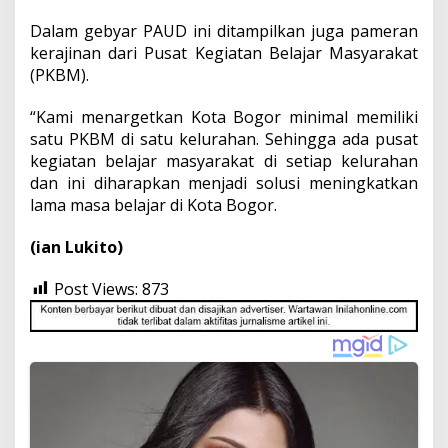
Dalam gebyar PAUD ini ditampilkan juga pameran
kerajinan dari Pusat Kegiatan Belajar Masyarakat
(PKBM).
“Kami menargetkan Kota Bogor minimal memiliki
satu PKBM di satu kelurahan. Sehingga ada pusat
kegiatan belajar masyarakat di setiap kelurahan
dan ini diharapkan menjadi solusi meningkatkan
lama masa belajar di Kota Bogor.
(ian Lukito)
Post Views:
873