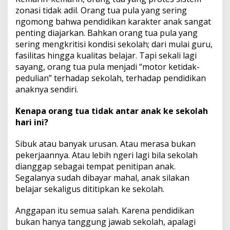
zonasi tidak adil. Orang tua pula yang sering
ngomong bahwa pendidikan karakter anak sangat
penting diajarkan. Bahkan orang tua pula yang
sering mengkritisi kondisi sekolah; dari mulai guru,
fasilitas hingga kualitas belajar. Tapi sekali lagi
sayang, orang tua pula menjadi “motor ketidak-
pedulian” terhadap sekolah, terhadap pendidikan
anaknya sendiri.
Kenapa orang tua tidak antar anak ke sekolah
hari ini?
Sibuk atau banyak urusan. Atau merasa bukan
pekerjaannya. Atau lebih ngeri lagi bila sekolah
dianggap sebagai tempat penitipan anak.
Segalanya sudah dibayar mahal, anak silakan
belajar sekaligus dititipkan ke sekolah.
Anggapan itu semua salah. Karena pendidikan
bukan hanya tanggung jawab sekolah, apalagi