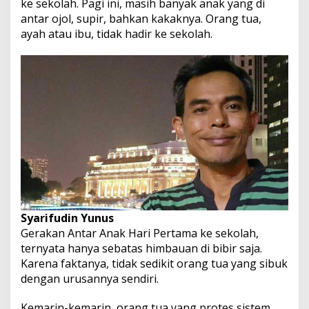
ke sekolah. Pagi ini, masih banyak anak yang di
antar ojol, supir, bahkan kakaknya. Orang tua,
ayah atau ibu, tidak hadir ke sekolah.
Syarifudin Yunus
Gerakan Antar Anak Hari Pertama ke sekolah,
ternyata hanya sebatas himbauan di bibir saja.
Karena faktanya, tidak sedikit orang tua yang sibuk
dengan urusannya sendiri.
Kemarin-kemarin, orang tua yang protes sistem