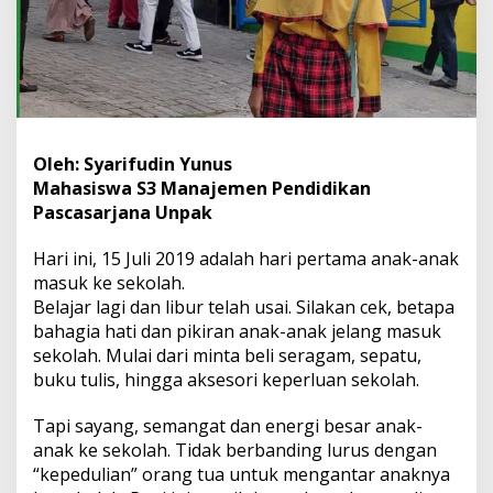
Oleh: Syarifudin Yunus
Mahasiswa S3 Manajemen Pendidikan
Pascasarjana Unpak
Hari ini, 15 Juli 2019 adalah hari pertama anak-anak
masuk ke sekolah.
Belajar lagi dan libur telah usai. Silakan cek, betapa
bahagia hati dan pikiran anak-anak jelang masuk
sekolah. Mulai dari minta beli seragam, sepatu,
buku tulis, hingga aksesori keperluan sekolah.
Tapi sayang, semangat dan energi besar anak-
anak ke sekolah. Tidak berbanding lurus dengan
“kepedulian” orang tua untuk mengantar anaknya