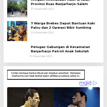
Provinsi Ruas Banjarharjo-Salem
27 November 2023
7 Warga Brebes Dapat Bantuan Kaki
Palsu dan 2 Operasi Bibir Sumbing
25 November 2023
Petugas Gabungan di Kecamatan
Banjarharjo Patroli Anak Sekolah
21 November 2023