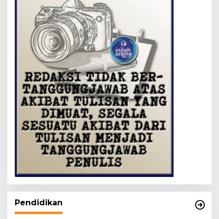
Pendidikan