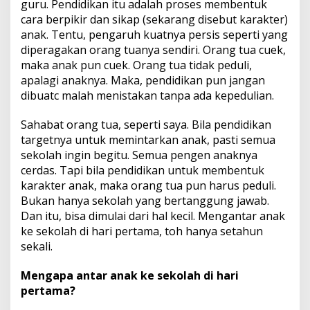
guru. Pendidikan itu adalah proses membentuk
cara berpikir dan sikap (sekarang disebut karakter)
anak. Tentu, pengaruh kuatnya persis seperti yang
diperagakan orang tuanya sendiri. Orang tua cuek,
maka anak pun cuek. Orang tua tidak peduli,
apalagi anaknya. Maka, pendidikan pun jangan
dibuatc malah menistakan tanpa ada kepedulian.
Sahabat orang tua, seperti saya. Bila pendidikan
targetnya untuk memintarkan anak, pasti semua
sekolah ingin begitu. Semua pengen anaknya
cerdas. Tapi bila pendidikan untuk membentuk
karakter anak, maka orang tua pun harus peduli.
Bukan hanya sekolah yang bertanggung jawab.
Dan itu, bisa dimulai dari hal kecil. Mengantar anak
ke sekolah di hari pertama, toh hanya setahun
sekali.
Mengapa antar anak ke sekolah di hari
pertama?