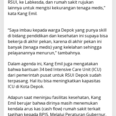
RSUI, ke Labkesda, dan rumah sakit rujukan
lainnya untuk mengisi kekurangan tenaga medis,”
kata Kang Emil.
“Saya imbau kepada warga Depok yang punya skill
di bidang pendidikan dan kesehatan ini supaya bisa
bekerja di akhir pekan, karena di akhir pekan ini
banyak (tenaga medis) yang kelelahan sehingga
pelayanannya menurun,” tambahnya.
Dalam agenda ini, Kang Emil juga mengatakan
bahwa bantuan 34 bed Intensive Care Unit (ICU)
dari pemerintah pusat untuk RSUI Depok sudah
terpasang. Hal itu bisa meningkatkan kapasitas
ICU di Kota Depok.
Adapun saat meninjau fasilitas kesehatan, Kang
Emil berujar bahwa dirinya masih menemukan
kendala arus kas (cash flow) rumah sakit terkait
tagihan kepada BPJS. Melalui Peraturan Gubernur,