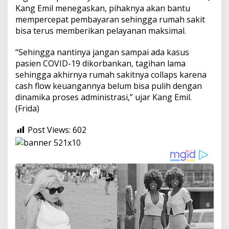
Kang Emil menegaskan, pihaknya akan bantu
mempercepat pembayaran sehingga rumah sakit
bisa terus memberikan pelayanan maksimal.
“Sehingga nantinya jangan sampai ada kasus
pasien COVID-19 dikorbankan, tagihan lama
sehingga akhirnya rumah sakitnya collaps karena
cash flow keuangannya belum bisa pulih dengan
dinamika proses administrasi,” ujar Kang Emil.
(Frida)
Post Views:
602