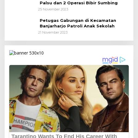
Palsu dan 2 Operasi Bibir Sumbing
25 November 2023
Petugas Gabungan di Kecamatan
Banjarharjo Patroli Anak Sekolah
21 November 2023