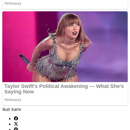
Ikuti Kami