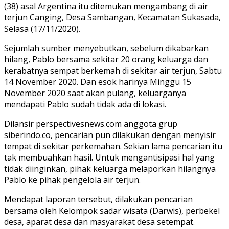
(38) asal Argentina itu ditemukan mengambang di air
terjun Canging, Desa Sambangan, Kecamatan Sukasada,
Selasa (17/11/2020).
Sejumlah sumber menyebutkan, sebelum dikabarkan
hilang, Pablo bersama sekitar 20 orang keluarga dan
kerabatnya sempat berkemah di sekitar air terjun, Sabtu
14 November 2020. Dan esok harinya Minggu 15
November 2020 saat akan pulang, keluarganya
mendapati Pablo sudah tidak ada di lokasi.
Dilansir perspectivesnews.com anggota grup
siberindo.co, pencarian pun dilakukan dengan menyisir
tempat di sekitar perkemahan. Sekian lama pencarian itu
tak membuahkan hasil. Untuk mengantisipasi hal yang
tidak diinginkan, pihak keluarga melaporkan hilangnya
Pablo ke pihak pengelola air terjun.
Mendapat laporan tersebut, dilakukan pencarian
bersama oleh Kelompok sadar wisata (Darwis), perbekel
desa, aparat desa dan masyarakat desa setempat.