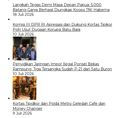
Langkah Tegas Demi Masa Depan Papua: 5.000
Batang Ganja Berhasil Diungkap Koops TNI Habema
18 Juli 2026
Komisi III DPR RI Apresiasi dan Dukung Kortas Tipikor
Polri Usut Dugaan Korupsi Batu Bara
10 Juli 2026
Penyidikan Jaringan Impor Ilegal Ponsel Bekas
Rampung, Tiga Tersangka Sudah P-21 dan Satu Buron
10 Juli 2026
Kortas Tipidkor dan Polda Metro Geledah Cafe dan
Money Changer
9 Juli 2026