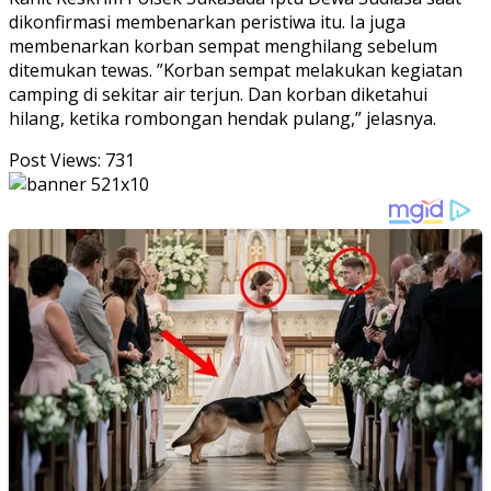
dikonfirmasi membenarkan peristiwa itu. Ia juga
membenarkan korban sempat menghilang sebelum
ditemukan tewas. ”Korban sempat melakukan kegiatan
camping di sekitar air terjun. Dan korban diketahui
hilang, ketika rombongan hendak pulang,” jelasnya.
Post Views:
731