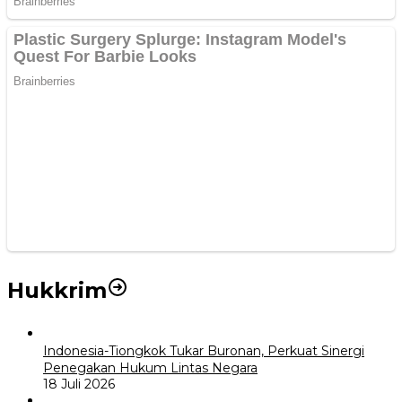
Hukkrim
Indonesia-Tiongkok Tukar Buronan, Perkuat Sinergi
Penegakan Hukum Lintas Negara
18 Juli 2026