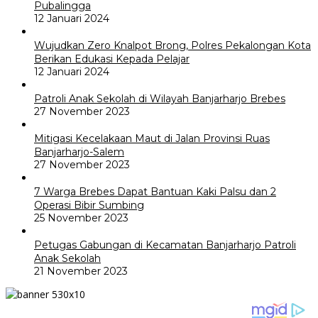
Pubalingga
12 Januari 2024
Wujudkan Zero Knalpot Brong, Polres Pekalongan Kota
Berikan Edukasi Kepada Pelajar
12 Januari 2024
Patroli Anak Sekolah di Wilayah Banjarharjo Brebes
27 November 2023
Mitigasi Kecelakaan Maut di Jalan Provinsi Ruas
Banjarharjo-Salem
27 November 2023
7 Warga Brebes Dapat Bantuan Kaki Palsu dan 2
Operasi Bibir Sumbing
25 November 2023
Petugas Gabungan di Kecamatan Banjarharjo Patroli
Anak Sekolah
21 November 2023