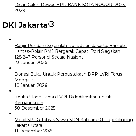
Dicari Calon Dewas BPR BANK KOTA BOGOR 2025-
2029
DKI Jakarta
Banjir Rendam Sejumlah Ruas Jalan Jakarta, Brimob–
Lantas–Polair PMJ Bergerak Cepat, Polri Siagakan
128.247 Personel Secara Nasional
23 Januari 2026
Donasi Buku Untuk Perpustakaan DPP LVRI Terus
Mengalir
10 Januari 2026
Ketika Ulang Tahun LVRI Didedikasikan untuk
Kemanusiaan
30 Desember 2025
Mobil SPPG Tabrak Siswa SDN Kalibaru 01 Pagi Cilincing
Jakarta Utara
11 Desember 2025