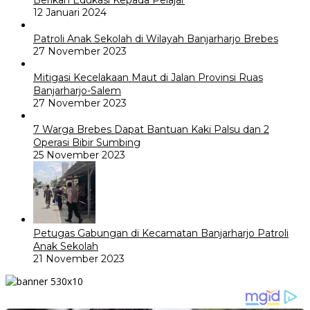
12 Januari 2024
Patroli Anak Sekolah di Wilayah Banjarharjo Brebes
27 November 2023
Mitigasi Kecelakaan Maut di Jalan Provinsi Ruas
Banjarharjo-Salem
27 November 2023
7 Warga Brebes Dapat Bantuan Kaki Palsu dan 2
Operasi Bibir Sumbing
25 November 2023
Petugas Gabungan di Kecamatan Banjarharjo Patroli
Anak Sekolah
21 November 2023