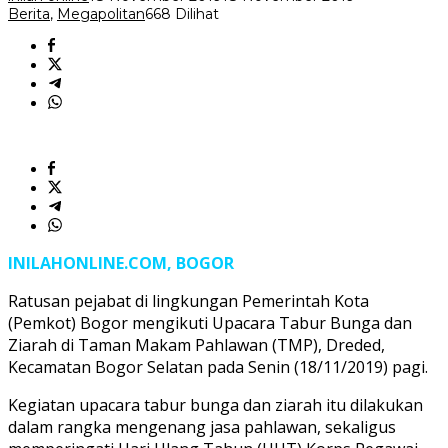
Berita
,
Megapolitan
668 Dilihat
INILAHONLINE.COM, BOGOR
Ratusan pejabat di lingkungan Pemerintah Kota
(Pemkot) Bogor mengikuti Upacara Tabur Bunga dan
Ziarah di Taman Makam Pahlawan (TMP), Dreded,
Kecamatan Bogor Selatan pada Senin (18/11/2019) pagi.
Kegiatan upacara tabur bunga dan ziarah itu dilakukan
dalam rangka mengenang jasa pahlawan, sekaligus