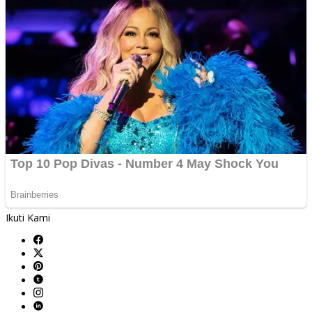
Ikuti Kami