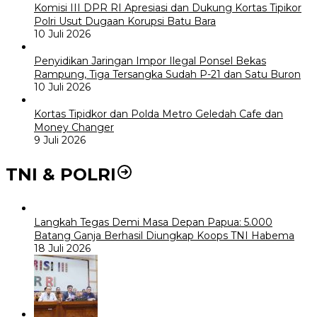
Komisi III DPR RI Apresiasi dan Dukung Kortas Tipikor
Polri Usut Dugaan Korupsi Batu Bara
10 Juli 2026
Penyidikan Jaringan Impor Ilegal Ponsel Bekas
Rampung, Tiga Tersangka Sudah P-21 dan Satu Buron
10 Juli 2026
Kortas Tipidkor dan Polda Metro Geledah Cafe dan
Money Changer
9 Juli 2026
TNI & POLRI
Langkah Tegas Demi Masa Depan Papua: 5.000
Batang Ganja Berhasil Diungkap Koops TNI Habema
18 Juli 2026