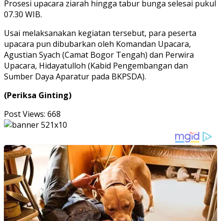
Prosesi upacara ziarah hingga tabur bunga selesai pukul
07.30 WIB.
Usai melaksanakan kegiatan tersebut, para peserta
upacara pun dibubarkan oleh Komandan Upacara,
Agustian Syach (Camat Bogor Tengah) dan Perwira
Upacara, Hidayatulloh (Kabid Pengembangan dan
Sumber Daya Aparatur pada BKPSDA).
(Periksa Ginting)
Post Views:
668