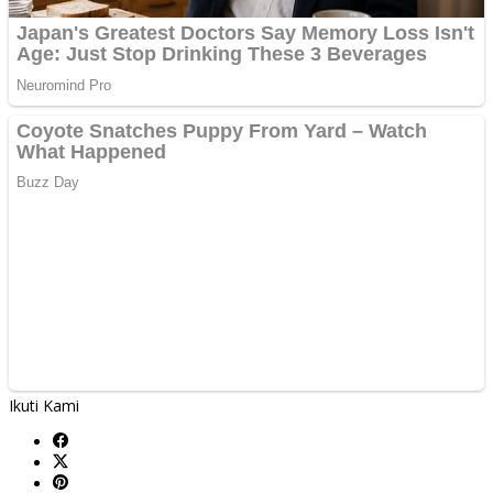
Ikuti Kami