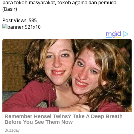
para tokoh masyarakat, tokoh agama dan pemuda.
(Basir)
Post Views:
585