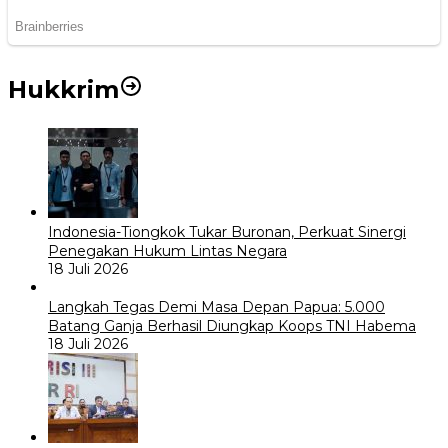
Hukkrim
Indonesia-Tiongkok Tukar Buronan, Perkuat Sinergi
Penegakan Hukum Lintas Negara
18 Juli 2026
Langkah Tegas Demi Masa Depan Papua: 5.000
Batang Ganja Berhasil Diungkap Koops TNI Habema
18 Juli 2026