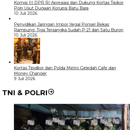
Komisi III DPR RI Apresiasi dan Dukung Kortas Tipikor
Polri Usut Dugaan Korupsi Batu Bara
10 Juli 2026
Penyidikan Jaringan Impor Ilegal Ponsel Bekas
Rampung, Tiga Tersangka Sudah P-21 dan Satu Buron
10 Juli 2026
Kortas Tipidkor dan Polda Metro Geledah Cafe dan
Money Changer
9 Juli 2026
TNI & POLRI