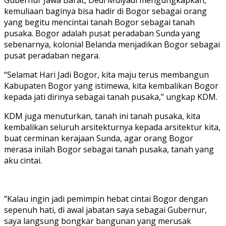
Gubernur Jawa Barat, Dedi Mulyadi mengungkapkan,
kemuliaan baginya bisa hadir di Bogor sebagai orang
yang begitu mencintai tanah Bogor sebagai tanah
pusaka. Bogor adalah pusat peradaban Sunda yang
sebenarnya, kolonial Belanda menjadikan Bogor sebagai
pusat peradaban negara.
“Selamat Hari Jadi Bogor, kita maju terus membangun
Kabupaten Bogor yang istimewa, kita kembalikan Bogor
kepada jati dirinya sebagai tanah pusaka,” ungkap KDM.
KDM juga menuturkan, tanah ini tanah pusaka, kita
kembalikan seluruh arsitekturnya kepada arsitektur kita,
buat cerminan kerajaan Sunda, agar orang Bogor
merasa inilah Bogor sebagai tanah pusaka, tanah yang
aku cintai.
“Kalau ingin jadi pemimpin hebat cintai Bogor dengan
sepenuh hati, di awal jabatan saya sebagai Gubernur,
saya langsung bongkar bangunan yang merusak