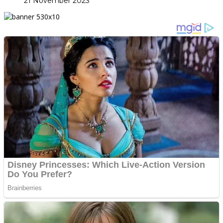
21 November 2023