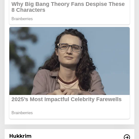
Hukkrim