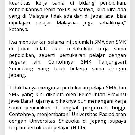
kuantitas kerja sama di bidang pendidikan.
Pendidikannya lebih fokus. Misalnya, kira-kira apa
yang di Malaysia tidak ada dan di Jabar ada, bisa
dipelajari pelajar Malaysia, juga sebaliknya,”
katanya.
Iwa menuturkan selama ini sejumlah SMA dan SMK
di Jabar telah aktif melakukan kerja sama
pendidikan, seperti pertukaran pelajar dengan
negara lain. Contohnya, SMK Tanjungsari
Sumedang yang telah bekerja sama dengan
Jepang.
Tidak hanya mengenai pertukaran pelajar SMA dan
SMK yang kini dikelola oleh Pemerintah Provinsi
Jawa Barat, ujarnya, pihaknya pun menangani kerja
sama pendidikan di tingkat perguruan tinggi.
Contohnya, menjembatani Universitas Padjadjaran
dengan Universitas Shizuoka di Jepang supaya
terjalin pertukaran pelajar. (
Hilda
)