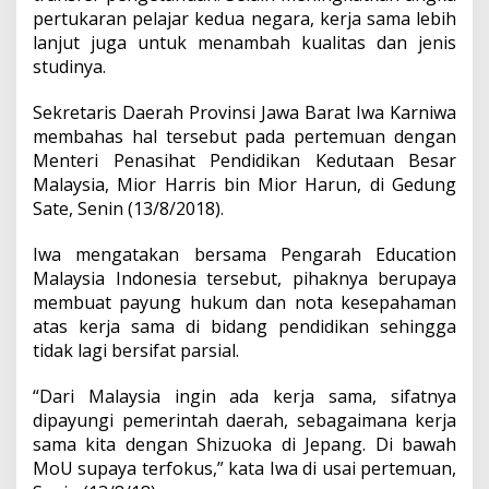
pertukaran pelajar kedua negara, kerja sama lebih
lanjut juga untuk menambah kualitas dan jenis
studinya.
Sekretaris Daerah Provinsi Jawa Barat Iwa Karniwa
membahas hal tersebut pada pertemuan dengan
Menteri Penasihat Pendidikan Kedutaan Besar
Malaysia, Mior Harris bin Mior Harun, di Gedung
Sate, Senin (13/8/2018).
Iwa mengatakan bersama Pengarah Education
Malaysia Indonesia tersebut, pihaknya berupaya
membuat payung hukum dan nota kesepahaman
atas kerja sama di bidang pendidikan sehingga
tidak lagi bersifat parsial.
“Dari Malaysia ingin ada kerja sama, sifatnya
dipayungi pemerintah daerah, sebagaimana kerja
sama kita dengan Shizuoka di Jepang. Di bawah
MoU supaya terfokus,” kata Iwa di usai pertemuan,