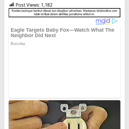
Post Views:
1,182