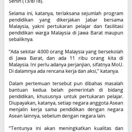
Senin (13/8/18).
Selama ini, katanya, terlaksana sejumlah program
pendidikan yang dikerjakan Jabar bersama
Malaysia, yakni pertukaran pelajar dan fasilitasi
pendidikan warga Malaysia di Jawa Barat maupun
sebaliknya.
“Ada sekitar 4.000 orang Malaysia yang bersekolah
di Jawa Barat, dan ada 11 ribu orang kita di
Malaysia. Ini perlu adanya perjanjian, sifatnya MoU.
Di dalamnya ada rencana kerja dan aksi,” katanya.
Dalam pertemuan tersebut pun dibahas masalah
bantuan kedua belah pemerintah di bidang
pendidikan, khususnya untuk pertukaran pelajar.
Diupayakan, katanya, setiap negara anggota Asean
menjalin kerja sama pendidikan dengan negara
Asean lainnya, sebelum dengan negara lain.
“Tentunya ini akan meningkatkan kualitas dan