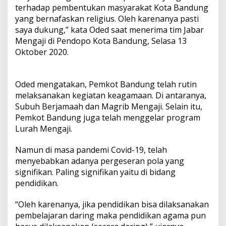
terhadap pembentukan masyarakat Kota Bandung
yang bernafaskan religius. Oleh karenanya pasti
saya dukung,” kata Oded saat menerima tim Jabar
Mengaji di Pendopo Kota Bandung, Selasa 13
Oktober 2020.
Oded mengatakan, Pemkot Bandung telah rutin
melaksanakan kegiatan keagamaan. Di antaranya,
Subuh Berjamaah dan Magrib Mengaji. Selain itu,
Pemkot Bandung juga telah menggelar program
Lurah Mengaji.
Namun di masa pandemi Covid-19, telah
menyebabkan adanya pergeseran pola yang
signifikan. Paling signifikan yaitu di bidang
pendidikan.
“Oleh karenanya, jika pendidikan bisa dilaksanakan
pembelajaran daring maka pendidikan agama pun