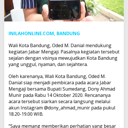
INILAHONLINE.COM, BANDUNG
Wali Kota Bandung, Oded M. Danial mendukung
kegiatan Jabar Mengaji. Pasalnya kegiatan tersebut
sejalan dengan visinya mewujudkan Kota Bandung
yang unggul, nyaman, dan sejahtera.
Oleh karenanya, Wali Kota Bandung, Oded M.
Danial siap menjadi pembicara pada acara Jabar
Mengaji bersama Bupati Sumedang, Dony Ahmad
Munir pada Rabu 14 Oktober 2020. Rencananya
acara tersebut siarkan secara langsung melalui
akun Instagram @dony_ahmad_munir pada pukul
18.20-19.00 WIB.
“Saya memang memberikan perhatian yang besar