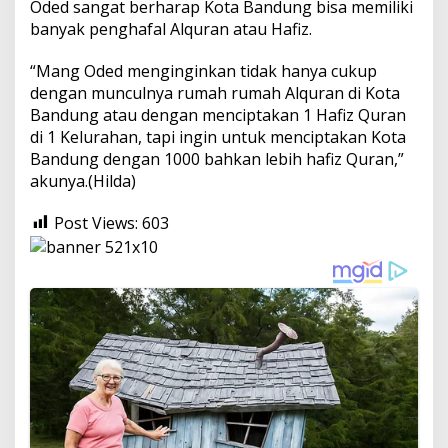
Oded sangat berharap Kota Bandung bisa memiliki
banyak penghafal Alquran atau Hafiz.
“Mang Oded menginginkan tidak hanya cukup
dengan munculnya rumah rumah Alquran di Kota
Bandung atau dengan menciptakan 1 Hafiz Quran
di 1 Kelurahan, tapi ingin untuk menciptakan Kota
Bandung dengan 1000 bahkan lebih hafiz Quran,”
akunya.(Hilda)
Post Views:
603