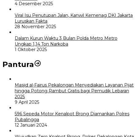
4 Desember 2025
Viral Isu Penutupan Jalan, Kanwil Kemenag DKI Jakarta
Luruskan Fakta
28 November 2025
Dalam Kurun Waktu 3 Bulan Polda Metro Metro
Ungkap 1,14 Ton Narkoba
1 Oktober 2025
Pantura
Masjid al-Fairus Pekalongan Menyediakan Layanan Pijat
hingga Potong Rambut Gratis bagi Pemudik Lebaran
2025
9 April 2025
596 Sepeda Motor Kenalpot Brong Diamankan Polres
Pubalingga
12 Januari 2024
Wujudkan Zero Knalpot Brong, Polres Pekalongan Kota