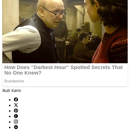
Ikuti Kami