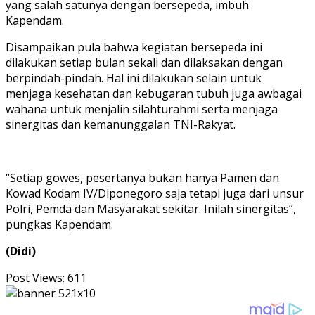
yang salah satunya dengan bersepeda, imbuh
Kapendam.
Disampaikan pula bahwa kegiatan bersepeda ini
dilakukan setiap bulan sekali dan dilaksakan dengan
berpindah-pindah. Hal ini dilakukan selain untuk
menjaga kesehatan dan kebugaran tubuh juga awbagai
wahana untuk menjalin silahturahmi serta menjaga
sinergitas dan kemanunggalan TNI-Rakyat.
“Setiap gowes, pesertanya bukan hanya Pamen dan
Kowad Kodam IV/Diponegoro saja tetapi juga dari unsur
Polri, Pemda dan Masyarakat sekitar. Inilah sinergitas”,
pungkas Kapendam.
(Didi)
Post Views:
611