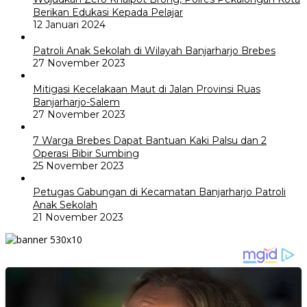
Berikan Edukasi Kepada Pelajar
12 Januari 2024
Patroli Anak Sekolah di Wilayah Banjarharjo Brebes
27 November 2023
Mitigasi Kecelakaan Maut di Jalan Provinsi Ruas
Banjarharjo-Salem
27 November 2023
7 Warga Brebes Dapat Bantuan Kaki Palsu dan 2
Operasi Bibir Sumbing
25 November 2023
Petugas Gabungan di Kecamatan Banjarharjo Patroli
Anak Sekolah
21 November 2023