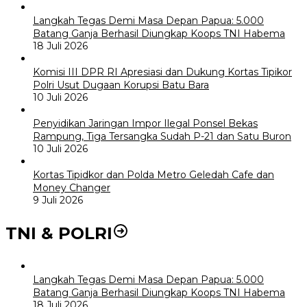
Langkah Tegas Demi Masa Depan Papua: 5.000
Batang Ganja Berhasil Diungkap Koops TNI Habema
18 Juli 2026
Komisi III DPR RI Apresiasi dan Dukung Kortas Tipikor
Polri Usut Dugaan Korupsi Batu Bara
10 Juli 2026
Penyidikan Jaringan Impor Ilegal Ponsel Bekas
Rampung, Tiga Tersangka Sudah P-21 dan Satu Buron
10 Juli 2026
Kortas Tipidkor dan Polda Metro Geledah Cafe dan
Money Changer
9 Juli 2026
TNI & POLRI
Langkah Tegas Demi Masa Depan Papua: 5.000
Batang Ganja Berhasil Diungkap Koops TNI Habema
18 Juli 2026