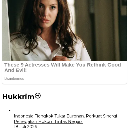
Hukkrim
Indonesia-Tiongkok Tukar Buronan, Perkuat Sinergi
Penegakan Hukum Lintas Negara
18 Juli 2026