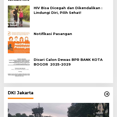
HIV Bisa Dicegah dan Dikendalikan :
Lindungi Diri, Pilih Sehat!
Notifikasi Pasangan
Dicari Calon Dewas BPR BANK KOTA
BOGOR 2025-2029
DKI Jakarta