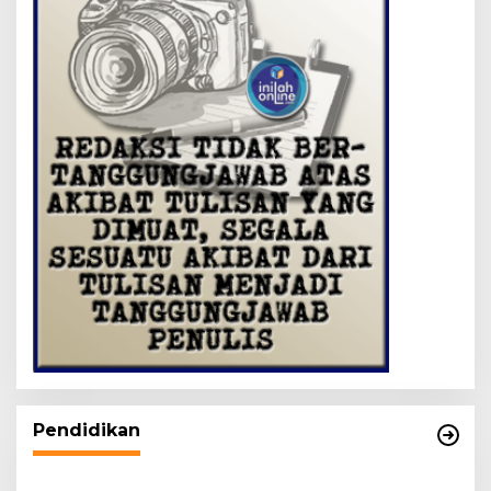
Pendidikan