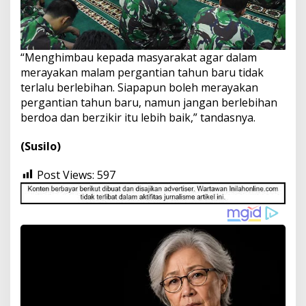
“Menghimbau kepada masyarakat agar dalam
merayakan malam pergantian tahun baru tidak
terlalu berlebihan. Siapapun boleh merayakan
pergantian tahun baru, namun jangan berlebihan
berdoa dan berzikir itu lebih baik,” tandasnya.
(Susilo)
Post Views:
597