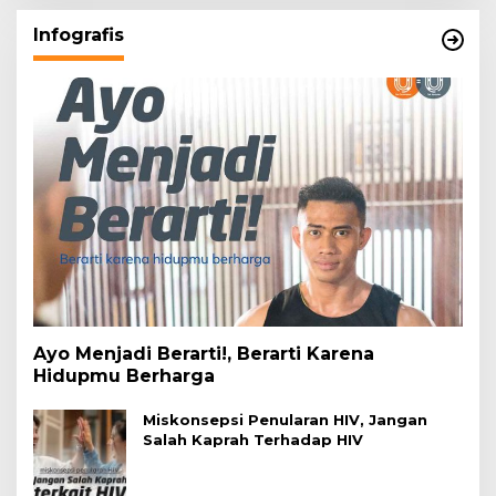
Infografis
Ayo Menjadi Berarti!, Berarti Karena
Hidupmu Berharga
Miskonsepsi Penularan HIV, Jangan
Salah Kaprah Terhadap HIV