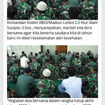
Komandan Kodim 0803/Madiun Letkol Czi Nur Alam
Sucipto, S.Sos., menyampaikan, marilah kita do’a
bersama agar kita beserta saudara kita di tahun
baru ini diberi keselamatan dan kesehatan.
“Kegiatan doa bersama dalam rangka tutup akhir