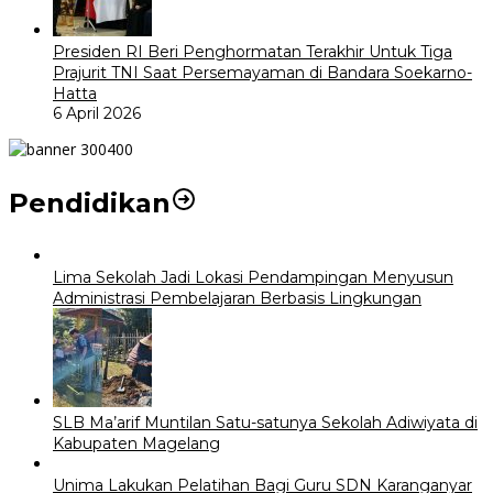
Presiden RI Beri Penghormatan Terakhir Untuk Tiga
Prajurit TNI Saat Persemayaman di Bandara Soekarno-
Hatta
6 April 2026
Pendidikan
Lima Sekolah Jadi Lokasi Pendampingan Menyusun
Administrasi Pembelajaran Berbasis Lingkungan
SLB Ma’arif Muntilan Satu-satunya Sekolah Adiwiyata di
Kabupaten Magelang
Unima Lakukan Pelatihan Bagi Guru SDN Karanganyar