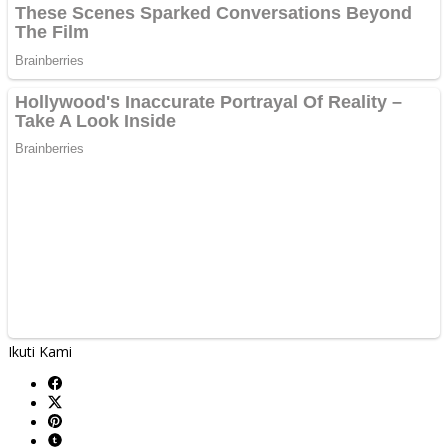
Ikuti Kami