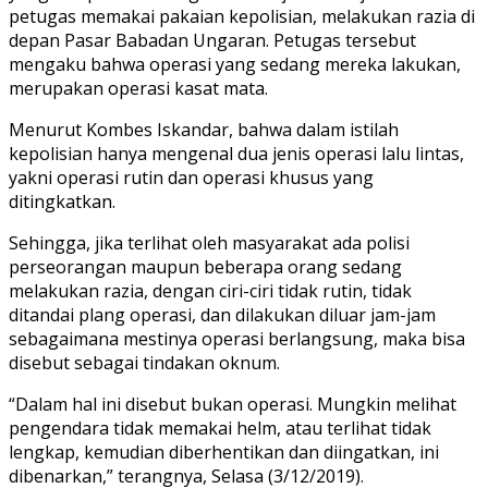
petugas memakai pakaian kepolisian, melakukan razia di
depan Pasar Babadan Ungaran. Petugas tersebut
mengaku bahwa operasi yang sedang mereka lakukan,
merupakan operasi kasat mata.
Menurut Kombes Iskandar, bahwa dalam istilah
kepolisian hanya mengenal dua jenis operasi lalu lintas,
yakni operasi rutin dan operasi khusus yang
ditingkatkan.
Sehingga, jika terlihat oleh masyarakat ada polisi
perseorangan maupun beberapa orang sedang
melakukan razia, dengan ciri-ciri tidak rutin, tidak
ditandai plang operasi, dan dilakukan diluar jam-jam
sebagaimana mestinya operasi berlangsung, maka bisa
disebut sebagai tindakan oknum.
“Dalam hal ini disebut bukan operasi. Mungkin melihat
pengendara tidak memakai helm, atau terlihat tidak
lengkap, kemudian diberhentikan dan diingatkan, ini
dibenarkan,” terangnya, Selasa (3/12/2019).