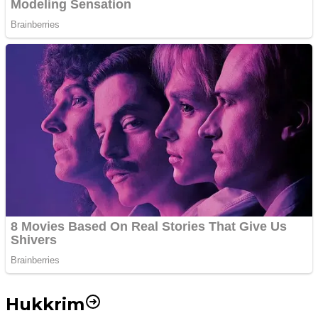
Hukkrim