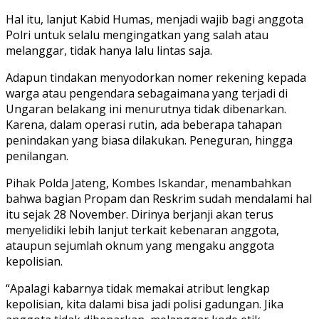
Hal itu, lanjut Kabid Humas, menjadi wajib bagi anggota
Polri untuk selalu mengingatkan yang salah atau
melanggar, tidak hanya lalu lintas saja.
Adapun tindakan menyodorkan nomer rekening kepada
warga atau pengendara sebagaimana yang terjadi di
Ungaran belakang ini menurutnya tidak dibenarkan.
Karena, dalam operasi rutin, ada beberapa tahapan
penindakan yang biasa dilakukan. Peneguran, hingga
penilangan.
Pihak Polda Jateng, Kombes Iskandar, menambahkan
bahwa bagian Propam dan Reskrim sudah mendalami hal
itu sejak 28 November. Dirinya berjanji akan terus
menyelidiki lebih lanjut terkait kebenaran anggota,
ataupun sejumlah oknum yang mengaku anggota
kepolisian.
“Apalagi kabarnya tidak memakai atribut lengkap
kepolisian, kita dalami bisa jadi polisi gadungan. Jika