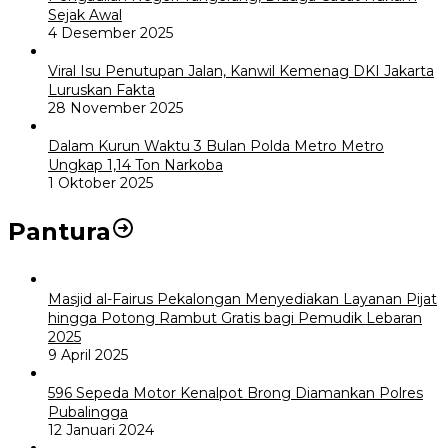
Sejak Awal
4 Desember 2025
Viral Isu Penutupan Jalan, Kanwil Kemenag DKI Jakarta
Luruskan Fakta
28 November 2025
Dalam Kurun Waktu 3 Bulan Polda Metro Metro
Ungkap 1,14 Ton Narkoba
1 Oktober 2025
Pantura
Masjid al-Fairus Pekalongan Menyediakan Layanan Pijat
hingga Potong Rambut Gratis bagi Pemudik Lebaran
2025
9 April 2025
596 Sepeda Motor Kenalpot Brong Diamankan Polres
Pubalingga
12 Januari 2024