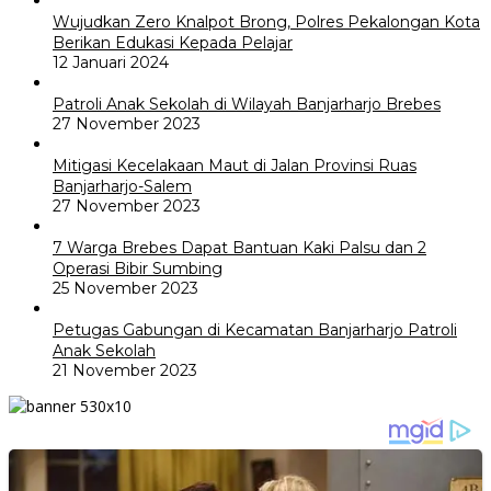
Wujudkan Zero Knalpot Brong, Polres Pekalongan Kota
Berikan Edukasi Kepada Pelajar
12 Januari 2024
Patroli Anak Sekolah di Wilayah Banjarharjo Brebes
27 November 2023
Mitigasi Kecelakaan Maut di Jalan Provinsi Ruas
Banjarharjo-Salem
27 November 2023
7 Warga Brebes Dapat Bantuan Kaki Palsu dan 2
Operasi Bibir Sumbing
25 November 2023
Petugas Gabungan di Kecamatan Banjarharjo Patroli
Anak Sekolah
21 November 2023