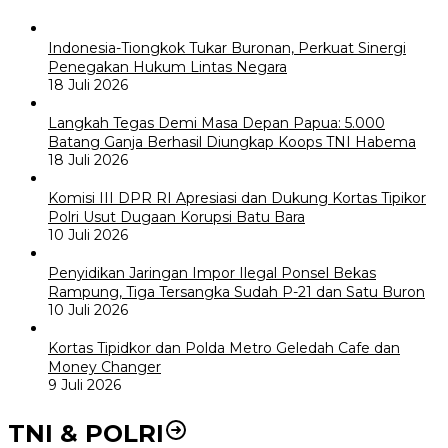
Indonesia-Tiongkok Tukar Buronan, Perkuat Sinergi
Penegakan Hukum Lintas Negara
18 Juli 2026
Langkah Tegas Demi Masa Depan Papua: 5.000
Batang Ganja Berhasil Diungkap Koops TNI Habema
18 Juli 2026
Komisi III DPR RI Apresiasi dan Dukung Kortas Tipikor
Polri Usut Dugaan Korupsi Batu Bara
10 Juli 2026
Penyidikan Jaringan Impor Ilegal Ponsel Bekas
Rampung, Tiga Tersangka Sudah P-21 dan Satu Buron
10 Juli 2026
Kortas Tipidkor dan Polda Metro Geledah Cafe dan
Money Changer
9 Juli 2026
TNI & POLRI