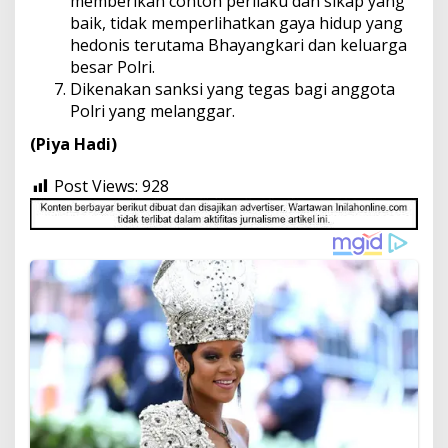
memberikan contoh perilaku dan sikap yang
baik, tidak memperlihatkan gaya hidup yang
hedonis terutama Bhayangkari dan keluarga
besar Polri.
Dikenakan sanksi yang tegas bagi anggota
Polri yang melanggar.
(Piya Hadi)
Post Views:
928