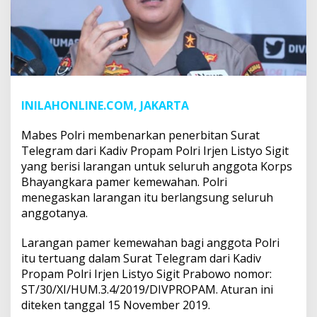
INILAHONLINE.COM, JAKARTA
Mabes Polri membenarkan penerbitan Surat
Telegram dari Kadiv Propam Polri Irjen Listyo Sigit
yang berisi larangan untuk seluruh anggota Korps
Bhayangkara pamer kemewahan. Polri
menegaskan larangan itu berlangsung seluruh
anggotanya.
Larangan pamer kemewahan bagi anggota Polri
itu tertuang dalam Surat Telegram dari Kadiv
Propam Polri Irjen Listyo Sigit Prabowo nomor:
ST/30/XI/HUM.3.4/2019/DIVPROPAM. Aturan ini
diteken tanggal 15 November 2019.