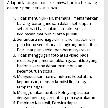
Adapun larangan pamer kemewahan itu tertuang
dalam 7 poin, berikut isinya :
Tidak menunjukkan, memakai, memamerkan,
barang-barang mewah dalam kehidupan
sehari-hari baik dalam interaksi sosial
kedinasan maupun di area publik.
Senantiasa menjaga diri, menempatkan diri
pola hidup sederhana di lingkungan institusi
Polri maupun kehidupan bermasyarakat.
Tidak menggugah foto atau video pada
medsos yang menunjukkan gaya hidup yang
hedonis karena dapat menimbulkan
kecemburuan sosial.
Menyesuaikan norma hukum, kepatutan,
kepantasan, dengan kondisi lingkungan
tempat tinggal.
Menggunakan atribut Polri yang sesuai
dengan pembagian untuk pemasyarakatan.
Pimpinan Kasatwil, Perwira dapat