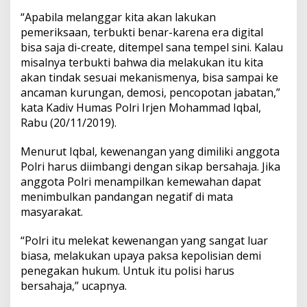
“Apabila melanggar kita akan lakukan
pemeriksaan, terbukti benar-karena era digital
bisa saja di-create, ditempel sana tempel sini. Kalau
misalnya terbukti bahwa dia melakukan itu kita
akan tindak sesuai mekanismenya, bisa sampai ke
ancaman kurungan, demosi, pencopotan jabatan,”
kata Kadiv Humas Polri Irjen Mohammad Iqbal,
Rabu (20/11/2019).
Menurut Iqbal, kewenangan yang dimiliki anggota
Polri harus diimbangi dengan sikap bersahaja. Jika
anggota Polri menampilkan kemewahan dapat
menimbulkan pandangan negatif di mata
masyarakat.
“Polri itu melekat kewenangan yang sangat luar
biasa, melakukan upaya paksa kepolisian demi
penegakan hukum. Untuk itu polisi harus
bersahaja,” ucapnya.