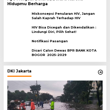
Hidupmu Berharga
Miskonsepsi Penularan HIV, Jangan
Salah Kaprah Terhadap HIV
HIV Bisa Dicegah dan Dikendalikan :
Lindungi Diri, Pilih Sehat!
Notifikasi Pasangan
Dicari Calon Dewas BPR BANK KOTA
BOGOR 2025-2029
DKI Jakarta