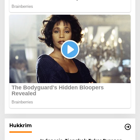
Hukkrim