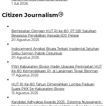
1 Juli 2026
Citizen Journalism
Bertepatan Dengan HUT RI ke-80, PT SBI Salurkan
Beasiswa Pendidikan Kepada 500 Pelajar
20 Agustus 2025
Indocement Angkat Bicara Terkait Insidental Jatuhan
Debu Semen Pabrik Citeureup
20 Agustus 2025
PWI Kabupaten Bogor Hadiri Upacara Peringatan HUT
Ke-80 Kemerdekaan RI, di Lapangan Tegar Beriman
17 Agustus 2025
HUT RI Ke-80 Tahun Dimeriahkan Lomba Paduan
Suara PKK Se-Kabupaten Bogor
13 Agustus 2025
Kandidat Adhyaksa Awards 2025 : Esterina Nuswarjanti :