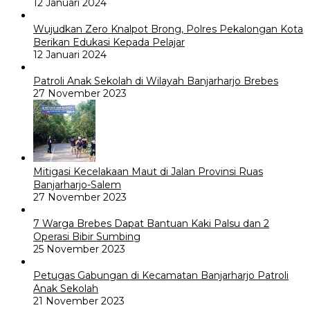
12 Januari 2024
Wujudkan Zero Knalpot Brong, Polres Pekalongan Kota
Berikan Edukasi Kepada Pelajar
12 Januari 2024
Patroli Anak Sekolah di Wilayah Banjarharjo Brebes
27 November 2023
Mitigasi Kecelakaan Maut di Jalan Provinsi Ruas
Banjarharjo-Salem
27 November 2023
7 Warga Brebes Dapat Bantuan Kaki Palsu dan 2
Operasi Bibir Sumbing
25 November 2023
Petugas Gabungan di Kecamatan Banjarharjo Patroli
Anak Sekolah
21 November 2023