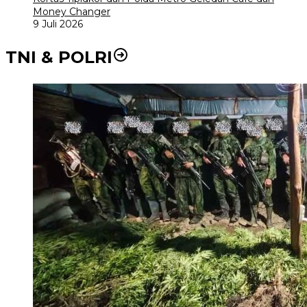
Money Changer
9 Juli 2026
TNI & POLRI