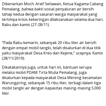
Dibenarkan Moch. Arief Setiawan, Ketua Kagama Cabang
Pemalang, bahwa bakti sosial penyaluran air bersih
tahap kedua dengan sasaran warga masyarakat yang
tertimpa krisis kekeringan dilaksanakan selama dua hari,
Rabu dan kamis (27-28/11).
“Pada Rabu kemarin, sebanyak 20 ribu liter air bersih
dengan empat mobil tangki, telah disalurkan di dua titik
yaitu masyarakat Desa Kreo dan Kejene,” ucapnya. Kamis
(28/11/2019).
Dikatakannya juga, untuk hari ini, bantuan serupa
melalui mobil PDAM Tirta Mulia Pemalang, juga
disalurkan kepada masyarakat Desa Mereng kecamatan
Warungpring, sebanyak 15 ribu liter, terbagi dalam tiga
mobil tangki air dengan kapasitas masing-masing 5.000
liter.