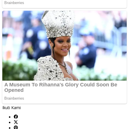
Ikuti Kami