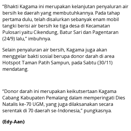
“Bhakti Kagama ini merupakan kelanjutan penyaluran air
bersih ke daerah yang membutuhkannya. Pada tahap
pertama dulu, telah disalurkan sebanyak enam mobil
tangki berisi air bersih ke tiga desa di Kecamatan
Pulosari yaitu Cikendung, Batur Sari dan Pagentaran
(24/9) lalu,” imbuhnya.
Selain penyaluran air bersih, Kagama juga akan
menggelar bakti sosial berupa donor darah di area
Hotspot Taman Patih Sampun, pada Sabtu (30/11)
mendatang.
“Donor darah ini merupakan keikutsertaan Kagama
Cabang Kabupaten Pemalang dalam memperingati Dies
Natalis ke-70 UGM, yang juga dilaksanakan secara
serentak di 70 daerah se-Indonesia,” pungkasnya.
(Edy-Aan)