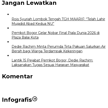
Jangan Lewatkan
Rois Syuriah Lombok Tengah TGH MAARIF: “Telah Lahir
Mujadid Abad Kedua NU”
Pemkot Bogor Gelar Nobar Final Piala Dunia 2026 di
Plaza Balai Kota
Dedie Rachim Minta Perumda Tirta Pakuan Salurkan Air
Bersih bagi Warga Terdampak Kekeringan
Lantik 15 Pejabat Pemkot Bogor, Dedie Rachim:
Laksanakan Tugas Sesuai Harapan Masyarakat
Komentar
Infografis