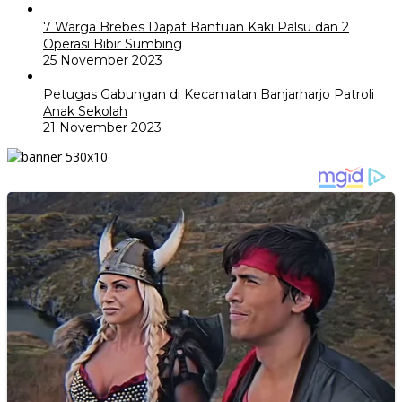
7 Warga Brebes Dapat Bantuan Kaki Palsu dan 2
Operasi Bibir Sumbing
25 November 2023
Petugas Gabungan di Kecamatan Banjarharjo Patroli
Anak Sekolah
21 November 2023