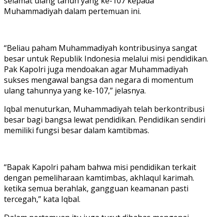
selamat ulang tahun yang ke-107 kepada
Muhammadiyah dalam pertemuan ini.
“Beliau paham Muhammadiyah kontribusinya sangat
besar untuk Republik Indonesia melalui misi pendidikan.
Pak Kapolri juga mendoakan agar Muhammadiyah
sukses mengawal bangsa dan negara di momentum
ulang tahunnya yang ke-107,” jelasnya.
Iqbal menuturkan, Muhammadiyah telah berkontribusi
besar bagi bangsa lewat pendidikan. Pendidikan sendiri
memiliki fungsi besar dalam kamtibmas.
“Bapak Kapolri paham bahwa misi pendidikan terkait
dengan pemeliharaan kamtimbas, akhlaqul karimah.
ketika semua berahlak, gangguan keamanan pasti
tercegah,” kata Iqbal.