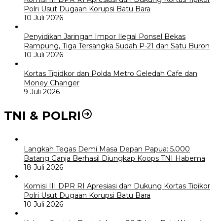
Polri Usut Dugaan Korupsi Batu Bara
10 Juli 2026
Penyidikan Jaringan Impor Ilegal Ponsel Bekas
Rampung, Tiga Tersangka Sudah P-21 dan Satu Buron
10 Juli 2026
Kortas Tipidkor dan Polda Metro Geledah Cafe dan
Money Changer
9 Juli 2026
TNI & POLRI
Langkah Tegas Demi Masa Depan Papua: 5.000
Batang Ganja Berhasil Diungkap Koops TNI Habema
18 Juli 2026
Komisi III DPR RI Apresiasi dan Dukung Kortas Tipikor
Polri Usut Dugaan Korupsi Batu Bara
10 Juli 2026