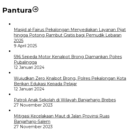
Pantura
Masjid al-Fairus Pekalongan Menyediakan Layanan Pijat
hingga Potong Rambut Gratis bagi Pemudik Lebaran
2025
9 April 2025
596 Sepeda Motor Kenalpot Brong Diamankan Polres
Pubalingga
12 Januari 2024
Wujudkan Zero Knalpot Brong, Polres Pekalongan Kota
Berikan Edukasi Kepada Pelajar
12 Januari 2024
Patroli Anak Sekolah di Wilayah Banjarharjo Brebes
27 November 2023
Mitigasi Kecelakaan Maut di Jalan Provinsi Ruas
Banjarharjo-Salem
27 November 2023