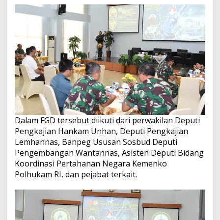
Dalam FGD tersebut diikuti dari perwakilan Deputi
Pengkajian Hankam Unhan, Deputi Pengkajian
Lemhannas, Banpeg Ususan Sosbud Deputi
Pengembangan Wantannas, Asisten Deputi Bidang
Koordinasi Pertahanan Negara Kemenko
Polhukam RI, dan pejabat terkait.