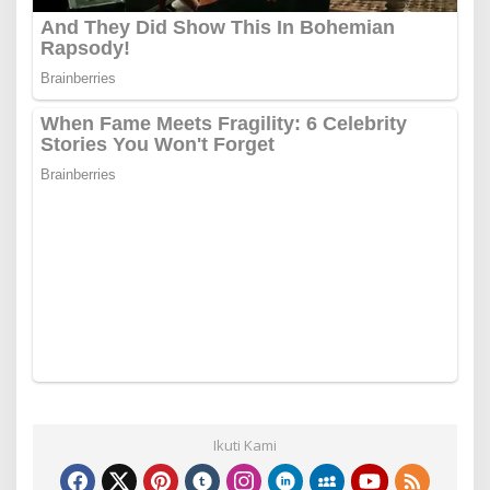
Ikuti Kami