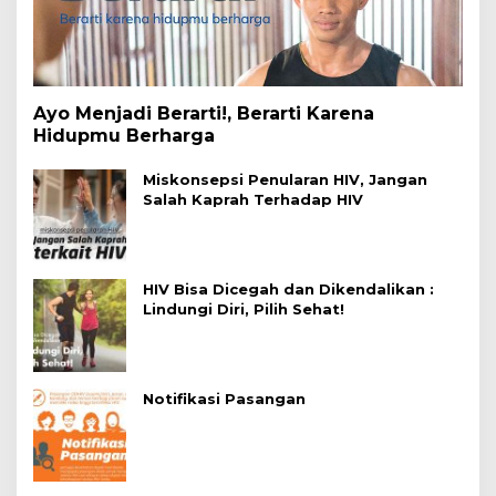
Ayo Menjadi Berarti!, Berarti Karena
Hidupmu Berharga
Miskonsepsi Penularan HIV, Jangan
Salah Kaprah Terhadap HIV
HIV Bisa Dicegah dan Dikendalikan :
Lindungi Diri, Pilih Sehat!
Notifikasi Pasangan