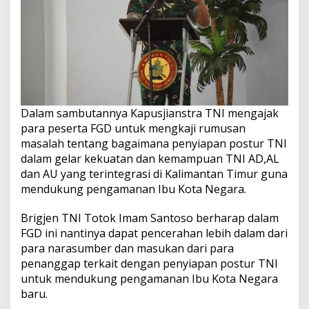
Dalam sambutannya Kapusjianstra TNI mengajak
para peserta FGD untuk mengkaji rumusan
masalah tentang bagaimana penyiapan postur TNI
dalam gelar kekuatan dan kemampuan TNI AD,AL
dan AU yang terintegrasi di Kalimantan Timur guna
mendukung pengamanan Ibu Kota Negara.
Brigjen TNI Totok Imam Santoso berharap dalam
FGD ini nantinya dapat pencerahan lebih dalam dari
para narasumber dan masukan dari para
penanggap terkait dengan penyiapan postur TNI
untuk mendukung pengamanan Ibu Kota Negara
baru.