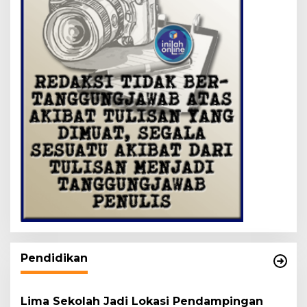
Pendidikan
Lima Sekolah Jadi Lokasi Pendampingan