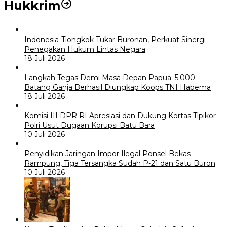
Hukkrim
Indonesia-Tiongkok Tukar Buronan, Perkuat Sinergi
Penegakan Hukum Lintas Negara
18 Juli 2026
Langkah Tegas Demi Masa Depan Papua: 5.000
Batang Ganja Berhasil Diungkap Koops TNI Habema
18 Juli 2026
Komisi III DPR RI Apresiasi dan Dukung Kortas Tipikor
Polri Usut Dugaan Korupsi Batu Bara
10 Juli 2026
Penyidikan Jaringan Impor Ilegal Ponsel Bekas
Rampung, Tiga Tersangka Sudah P-21 dan Satu Buron
10 Juli 2026