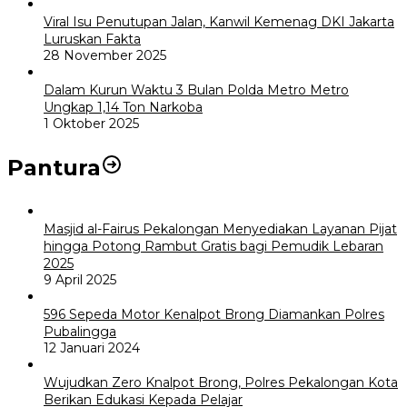
Viral Isu Penutupan Jalan, Kanwil Kemenag DKI Jakarta
Luruskan Fakta
28 November 2025
Dalam Kurun Waktu 3 Bulan Polda Metro Metro
Ungkap 1,14 Ton Narkoba
1 Oktober 2025
Pantura
Masjid al-Fairus Pekalongan Menyediakan Layanan Pijat
hingga Potong Rambut Gratis bagi Pemudik Lebaran
2025
9 April 2025
596 Sepeda Motor Kenalpot Brong Diamankan Polres
Pubalingga
12 Januari 2024
Wujudkan Zero Knalpot Brong, Polres Pekalongan Kota
Berikan Edukasi Kepada Pelajar