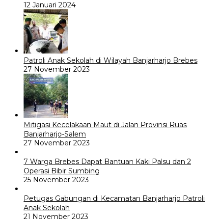
12 Januari 2024
Patroli Anak Sekolah di Wilayah Banjarharjo Brebes
27 November 2023
Mitigasi Kecelakaan Maut di Jalan Provinsi Ruas
Banjarharjo-Salem
27 November 2023
7 Warga Brebes Dapat Bantuan Kaki Palsu dan 2
Operasi Bibir Sumbing
25 November 2023
Petugas Gabungan di Kecamatan Banjarharjo Patroli
Anak Sekolah
21 November 2023