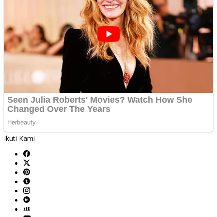
Ikuti Kami