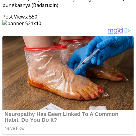
pungkasnya.(Badarudin)
Post Views:
550