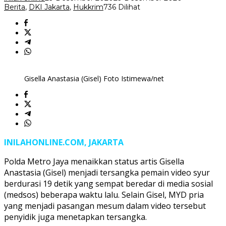
Berita
,
DKI Jakarta
,
Hukkrim
736 Dilihat
Gisella Anastasia (Gisel) Foto Istimewa/net
INILAHONLINE.COM, JAKARTA
Polda Metro Jaya menaikkan status artis Gisella
Anastasia (Gisel) menjadi tersangka pemain video syur
berdurasi 19 detik yang sempat beredar di media sosial
(medsos) beberapa waktu lalu. Selain Gisel, MYD pria
yang menjadi pasangan mesum dalam video tersebut
penyidik juga menetapkan tersangka.