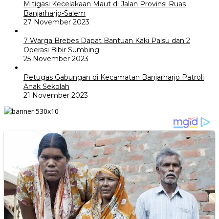
Mitigasi Kecelakaan Maut di Jalan Provinsi Ruas
Banjarharjo-Salem
27 November 2023
7 Warga Brebes Dapat Bantuan Kaki Palsu dan 2
Operasi Bibir Sumbing
25 November 2023
Petugas Gabungan di Kecamatan Banjarharjo Patroli
Anak Sekolah
21 November 2023