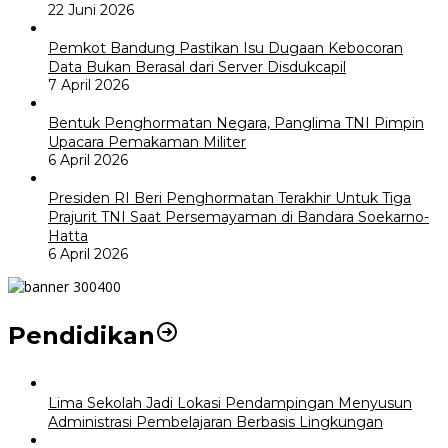
22 Juni 2026
Pemkot Bandung Pastikan Isu Dugaan Kebocoran
Data Bukan Berasal dari Server Disdukcapil
7 April 2026
Bentuk Penghormatan Negara, Panglima TNI Pimpin
Upacara Pemakaman Militer
6 April 2026
Presiden RI Beri Penghormatan Terakhir Untuk Tiga
Prajurit TNI Saat Persemayaman di Bandara Soekarno-
Hatta
6 April 2026
Pendidikan
Lima Sekolah Jadi Lokasi Pendampingan Menyusun
Administrasi Pembelajaran Berbasis Lingkungan