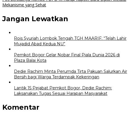
Mekanisme yang Sehat
Jangan Lewatkan
Rois Syuriah Lombok Tengah TGH MAARIF: “Telah Lahir
Mujadid Abad Kedua NU”
Pemkot Bogor Gelar Nobar Final Piala Dunia 2026 di
Plaza Balai Kota
Dedie Rachim Minta Perumda Tirta Pakuan Salurkan Air
Bersih bagi Warga Terdampak Kekeringan
Lantik 15 Pejabat Pemkot Bogor, Dedie Rachim:
Laksanakan Tugas Sesuai Harapan Masyarakat
Komentar