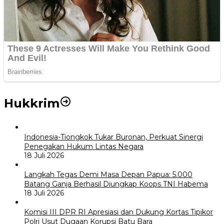
Hukkrim
Indonesia-Tiongkok Tukar Buronan, Perkuat Sinergi
Penegakan Hukum Lintas Negara
18 Juli 2026
Langkah Tegas Demi Masa Depan Papua: 5.000
Batang Ganja Berhasil Diungkap Koops TNI Habema
18 Juli 2026
Komisi III DPR RI Apresiasi dan Dukung Kortas Tipikor
Polri Usut Dugaan Korupsi Batu Bara