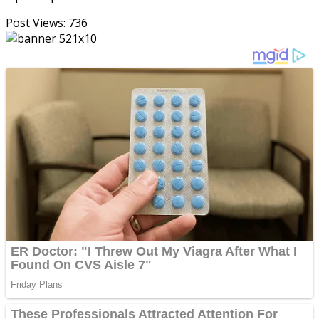
Post Views:
736