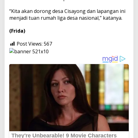
“Kita akan dorong desa Cisayong dan lapangan ini
menjadi tuan rumah liga desa nasional,” katanya.
(Frida)
Post Views:
567