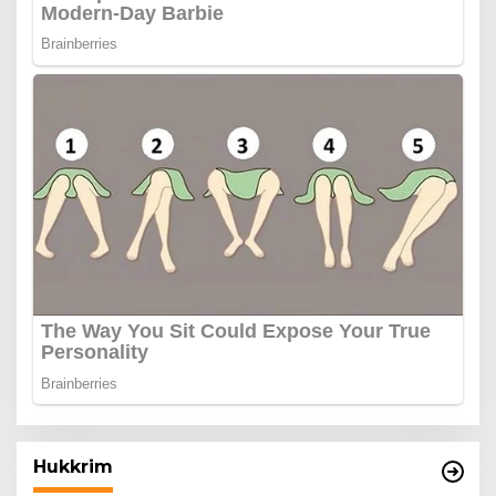
Hukkrim