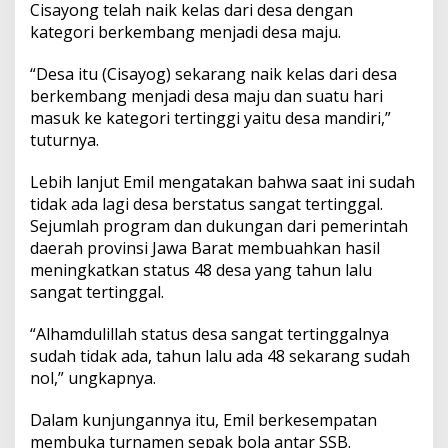
Cisayong telah naik kelas dari desa dengan
kategori berkembang menjadi desa maju.
“Desa itu (Cisayog) sekarang naik kelas dari desa
berkembang menjadi desa maju dan suatu hari
masuk ke kategori tertinggi yaitu desa mandiri,”
tuturnya.
Lebih lanjut Emil mengatakan bahwa saat ini sudah
tidak ada lagi desa berstatus sangat tertinggal.
Sejumlah program dan dukungan dari pemerintah
daerah provinsi Jawa Barat membuahkan hasil
meningkatkan status 48 desa yang tahun lalu
sangat tertinggal.
“Alhamdulillah status desa sangat tertinggalnya
sudah tidak ada, tahun lalu ada 48 sekarang sudah
nol,” ungkapnya.
Dalam kunjungannya itu, Emil berkesempatan
membuka turnamen sepak bola antar SSB.