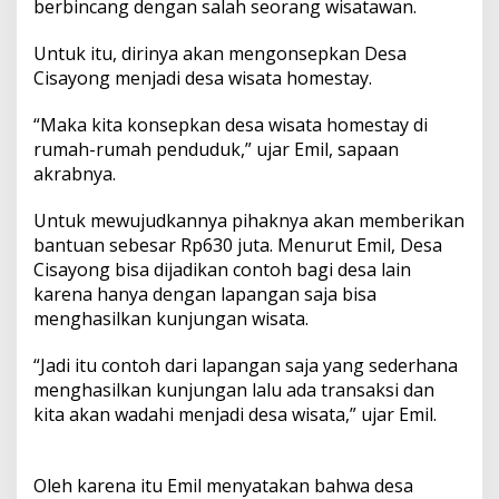
berbincang dengan salah seorang wisatawan.
Untuk itu, dirinya akan mengonsepkan Desa
Cisayong menjadi desa wisata homestay.
“Maka kita konsepkan desa wisata homestay di
rumah-rumah penduduk,” ujar Emil, sapaan
akrabnya.
Untuk mewujudkannya pihaknya akan memberikan
bantuan sebesar Rp630 juta. Menurut Emil, Desa
Cisayong bisa dijadikan contoh bagi desa lain
karena hanya dengan lapangan saja bisa
menghasilkan kunjungan wisata.
“Jadi itu contoh dari lapangan saja yang sederhana
menghasilkan kunjungan lalu ada transaksi dan
kita akan wadahi menjadi desa wisata,” ujar Emil.
Oleh karena itu Emil menyatakan bahwa desa