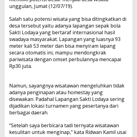
unggulan, Jumat (12/07/19).
Salah satu potensi wisata yang bisa ditingkatkan di
desa tersebut yaitu adanya lapangan sepak bola
Sakti Lodaya yang bertaraf internasional hasil
swadaya masyarakat. Lapangan yang luasnya 93
meter kali 53 meter dan bisa menyiram lapang
secara otomatis ini, mampu mendongkrak
pariwisata dengan omset perbulannya mencapai
Rp30 juta.
Namun, sayangnya wisatawan mengeluhkan tidak
adanya penginapan atau homestay yang
disewakan. Padahal Lapangan Sakti Lodaya sering
dijadikan lokasi turnamen yang pesertanya dari
berbagai daerah.
“Setelah saya berbicara tadi ternyata wisatawan
kesulitan untuk menginap,” kata Ridwan Kamil usai