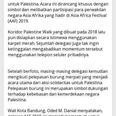
untuk Palestina. Acara ini dirancang khusus dengan
simbol dan melibatkan partisipasi para perwakilan
negara Asia Afrika yang hadir di Asia Africa Festival
(AAF) 2019.
Koridor Palestine Walk yang dibuat pada 2018 lalu
pun disiapkan secara istimewa menggunakan
karpet merah. Sejumlah delegasi juga tak ingin
ketinggalan mengabadikan momentum tersebut
menggunakan telepon seluler pribadinya.
Setelah berfoto, masing-masing delegasi kemudian
mengikuti pelepasan burung merpati yang menjadi
acara utama dari aksi solidaritas untuk Palestina.
Pelepasan burung ini merupakan simbol dukungan
terhadap kebebasan dan kemerdekaan negara
Palestina.
Wali Kota Bandung, Oded M. Danial menyatakan,