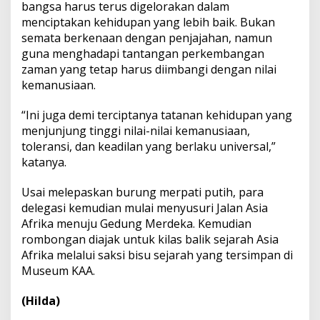
bangsa harus terus digelorakan dalam
menciptakan kehidupan yang lebih baik. Bukan
semata berkenaan dengan penjajahan, namun
guna menghadapi tantangan perkembangan
zaman yang tetap harus diimbangi dengan nilai
kemanusiaan.
“Ini juga demi terciptanya tatanan kehidupan yang
menjunjung tinggi nilai-nilai kemanusiaan,
toleransi, dan keadilan yang berlaku universal,”
katanya.
Usai melepaskan burung merpati putih, para
delegasi kemudian mulai menyusuri Jalan Asia
Afrika menuju Gedung Merdeka. Kemudian
rombongan diajak untuk kilas balik sejarah Asia
Afrika melalui saksi bisu sejarah yang tersimpan di
Museum KAA.
(Hilda)