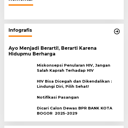
Infografis
Ayo Menjadi Berarti!, Berarti Karena
Hidupmu Berharga
Miskonsepsi Penularan HIV, Jangan
Salah Kaprah Terhadap HIV
HIV Bisa Dicegah dan Dikendalikan :
Lindungi Diri, Pilih Sehat!
Notifikasi Pasangan
Dicari Calon Dewas BPR BANK KOTA
BOGOR 2025-2029