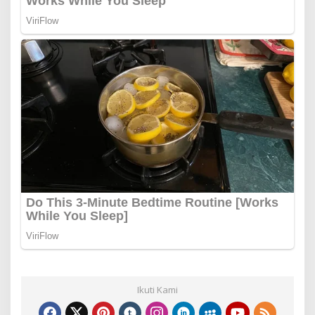
Ikuti Kami