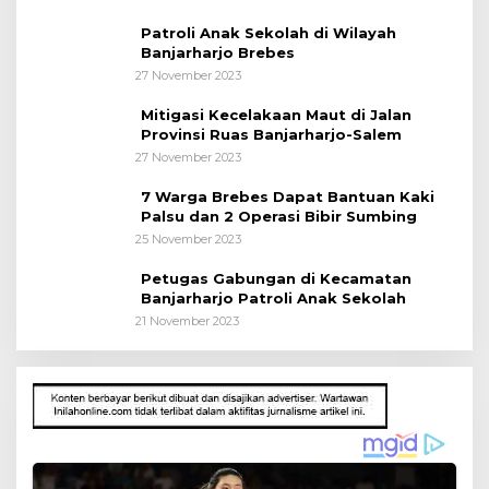
Patroli Anak Sekolah di Wilayah
Banjarharjo Brebes
27 November 2023
Mitigasi Kecelakaan Maut di Jalan
Provinsi Ruas Banjarharjo-Salem
27 November 2023
7 Warga Brebes Dapat Bantuan Kaki
Palsu dan 2 Operasi Bibir Sumbing
25 November 2023
Petugas Gabungan di Kecamatan
Banjarharjo Patroli Anak Sekolah
21 November 2023