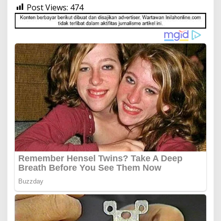
Post Views:
474