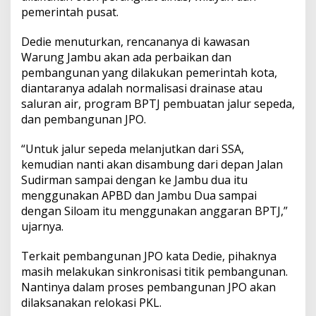
pemerintah pusat.
Dedie menuturkan, rencananya di kawasan
Warung Jambu akan ada perbaikan dan
pembangunan yang dilakukan pemerintah kota,
diantaranya adalah normalisasi drainase atau
saluran air, program BPTJ pembuatan jalur sepeda,
dan pembangunan JPO.
“Untuk jalur sepeda melanjutkan dari SSA,
kemudian nanti akan disambung dari depan Jalan
Sudirman sampai dengan ke Jambu dua itu
menggunakan APBD dan Jambu Dua sampai
dengan Siloam itu menggunakan anggaran BPTJ,”
ujarnya.
Terkait pembangunan JPO kata Dedie, pihaknya
masih melakukan sinkronisasi titik pembangunan.
Nantinya dalam proses pembangunan JPO akan
dilaksanakan relokasi PKL.