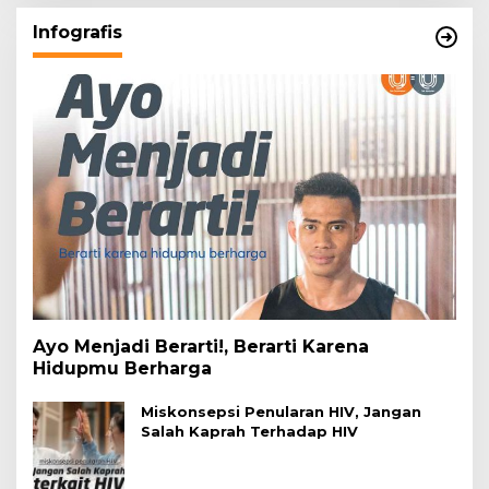
Infografis
Ayo Menjadi Berarti!, Berarti Karena
Hidupmu Berharga
Miskonsepsi Penularan HIV, Jangan
Salah Kaprah Terhadap HIV