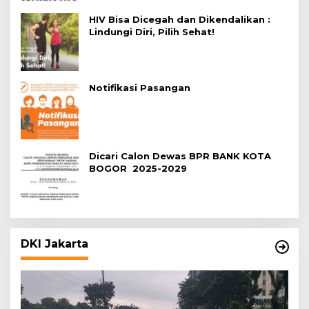
HIV Bisa Dicegah dan Dikendalikan :
Lindungi Diri, Pilih Sehat!
Notifikasi Pasangan
Dicari Calon Dewas BPR BANK KOTA
BOGOR 2025-2029
DKI Jakarta