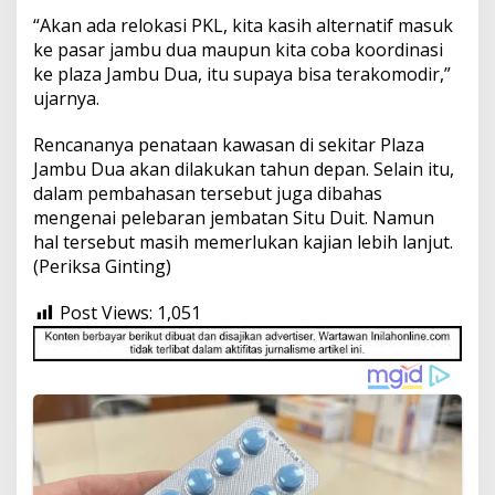
“Akan ada relokasi PKL, kita kasih alternatif masuk
ke pasar jambu dua maupun kita coba koordinasi
ke plaza Jambu Dua, itu supaya bisa terakomodir,”
ujarnya.
Rencananya penataan kawasan di sekitar Plaza
Jambu Dua akan dilakukan tahun depan. Selain itu,
dalam pembahasan tersebut juga dibahas
mengenai pelebaran jembatan Situ Duit. Namun
hal tersebut masih memerlukan kajian lebih lanjut.
(Periksa Ginting)
Post Views:
1,051