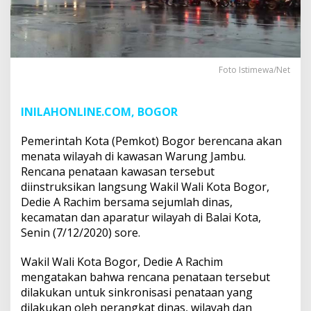
Foto Istimewa/Net
INILAHONLINE.COM, BOGOR
Pemerintah Kota (Pemkot) Bogor berencana akan
menata wilayah di kawasan Warung Jambu.
Rencana penataan kawasan tersebut
diinstruksikan langsung Wakil Wali Kota Bogor,
Dedie A Rachim bersama sejumlah dinas,
kecamatan dan aparatur wilayah di Balai Kota,
Senin (7/12/2020) sore.
Wakil Wali Kota Bogor, Dedie A Rachim
mengatakan bahwa rencana penataan tersebut
dilakukan untuk sinkronisasi penataan yang
dilakukan oleh perangkat dinas, wilayah dan